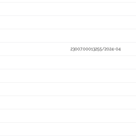
23007.00013255/2024-04