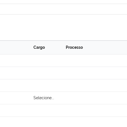
Cargo
Processo
Selecione...