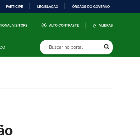
PARTICIPE
LEGISLAÇÃO
ÓRGÃOS DO GOVERNO
TIONAL VISITORS
ALTO CONTRASTE
VLIBRAS
sco
Buscar no portal
ão