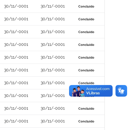
30/11/-0001
30/11/-0001
Concluído
30/11/-0001
30/11/-0001
Concluído
30/11/-0001
30/11/-0001
Concluído
30/11/-0001
30/11/-0001
Concluído
30/11/-0001
30/11/-0001
Concluído
30/11/-0001
30/11/-0001
Concluído
30/11/-0001
30/11/-0001
Concluído
30/11/-0001
30/11/-0001
Concluído
30/11/-0001
30/11/-0001
Concluído
30/11/-0001
30/11/-0001
Concluído