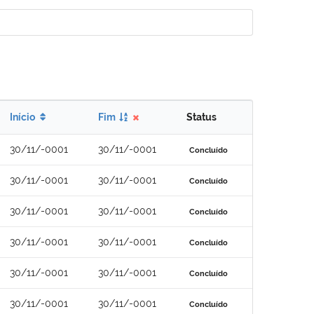
Início
Fim
Status
30/11/-0001
30/11/-0001
Concluído
30/11/-0001
30/11/-0001
Concluído
30/11/-0001
30/11/-0001
Concluído
30/11/-0001
30/11/-0001
Concluído
30/11/-0001
30/11/-0001
Concluído
30/11/-0001
30/11/-0001
Concluído