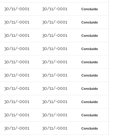
30/11/-0001
30/11/-0001
Concluído
30/11/-0001
30/11/-0001
Concluído
30/11/-0001
30/11/-0001
Concluído
30/11/-0001
30/11/-0001
Concluído
30/11/-0001
30/11/-0001
Concluído
30/11/-0001
30/11/-0001
Concluído
30/11/-0001
30/11/-0001
Concluído
30/11/-0001
30/11/-0001
Concluído
30/11/-0001
30/11/-0001
Concluído
30/11/-0001
30/11/-0001
Concluído