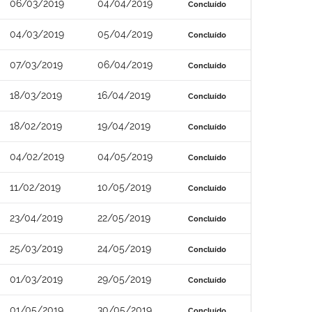
06/03/2019
04/04/2019
Concluído
04/03/2019
05/04/2019
Concluído
07/03/2019
06/04/2019
Concluído
18/03/2019
16/04/2019
Concluído
18/02/2019
19/04/2019
Concluído
04/02/2019
04/05/2019
Concluído
11/02/2019
10/05/2019
Concluído
23/04/2019
22/05/2019
Concluído
25/03/2019
24/05/2019
Concluído
01/03/2019
29/05/2019
Concluído
01/05/2019
30/05/2019
Concluído