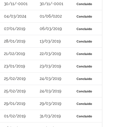
30/11/-0001
30/11/-0001
Concluído
04/03/2024
01/06/0202
Concluído
07/01/2019
06/03/2019
Concluído
28/01/2019
13/03/2019
Concluído
21/02/2019
22/03/2019
Concluído
23/01/2019
23/03/2019
Concluído
25/02/2019
24/03/2019
Concluído
25/02/2019
24/03/2019
Concluído
29/01/2019
29/03/2019
Concluído
01/02/2019
31/03/2019
Concluído