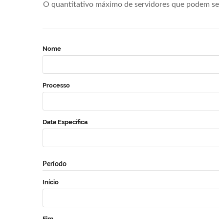
O quantitativo máximo de servidores que podem se 
Nome
Processo
Data Específica
Período
Início
Fim