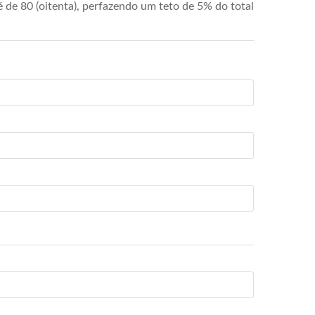
de 80 (oitenta), perfazendo um teto de 5% do total