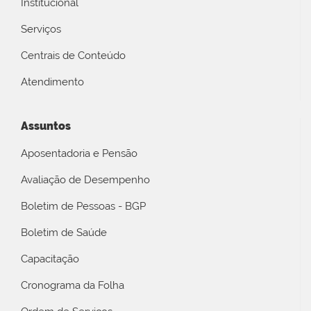
Institucional
Serviços
Centrais de Conteúdo
Atendimento
Assuntos
Aposentadoria e Pensão
Avaliação de Desempenho
Boletim de Pessoas - BGP
Boletim de Saúde
Capacitação
Cronograma da Folha