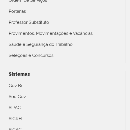
Ordem de Serviços
Portarias
Professor Substituto
Provimentos, Movimentações e Vacâncias
Saúde e Segurança do Trabalho
Seleções e Concursos
Sistemas
Gov Br
Sou Gov
SIPAC
SIGRH
SIGAC