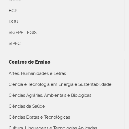
BGP
DOU
SIGEPE LEGIS
SIPEC
Centros de Ensino
Artes, Humanidades e Letras
Ciência e Tecnologia em Energia e Sustentabilidade
Ciências Agrárias, Ambientais e Biológicas
Ciências da Saúde
Ciências Exatas e Tecnológicas
Cultura, Linguagens e Tecnologias Aplicadas