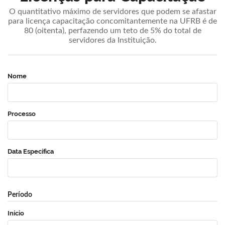
O quantitativo máximo de servidores que podem se afastar
para licença capacitação concomitantemente na UFRB é de
80 (oitenta), perfazendo um teto de 5% do total de
servidores da Instituição.
Nome
Processo
Data Específica
Período
Início