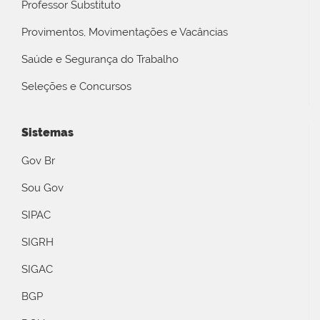
Professor Substituto
Provimentos, Movimentações e Vacâncias
Saúde e Segurança do Trabalho
Seleções e Concursos
Sistemas
Gov Br
Sou Gov
SIPAC
SIGRH
SIGAC
BGP