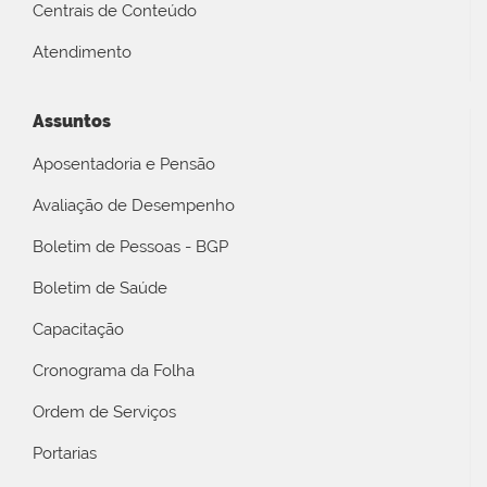
Centrais de Conteúdo
Atendimento
Assuntos
Aposentadoria e Pensão
Avaliação de Desempenho
Boletim de Pessoas - BGP
Boletim de Saúde
Capacitação
Cronograma da Folha
Ordem de Serviços
Portarias