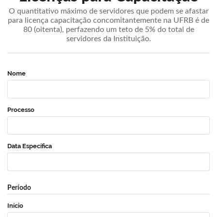
O quantitativo máximo de servidores que podem se afastar
para licença capacitação concomitantemente na UFRB é de
80 (oitenta), perfazendo um teto de 5% do total de
servidores da Instituição.
Nome
Processo
Data Específica
Período
Início