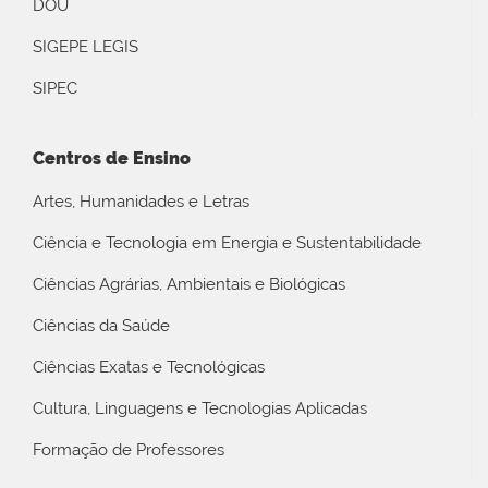
DOU
SIGEPE LEGIS
SIPEC
Centros de Ensino
Artes, Humanidades e Letras
Ciência e Tecnologia em Energia e Sustentabilidade
Ciências Agrárias, Ambientais e Biológicas
Ciências da Saúde
Ciências Exatas e Tecnológicas
Cultura, Linguagens e Tecnologias Aplicadas
Formação de Professores