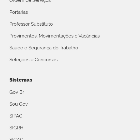
Ordem de Serviços
Portarias
Professor Substituto
Provimentos, Movimentações e Vacâncias
Saúde e Segurança do Trabalho
Seleções e Concursos
Sistemas
Gov Br
Sou Gov
SIPAC
SIGRH
SIGAC