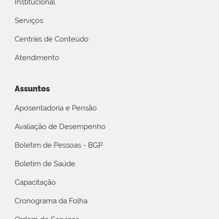
Institucional
Serviços
Centrais de Conteúdo
Atendimento
Assuntos
Aposentadoria e Pensão
Avaliação de Desempenho
Boletim de Pessoas - BGP
Boletim de Saúde
Capacitação
Cronograma da Folha