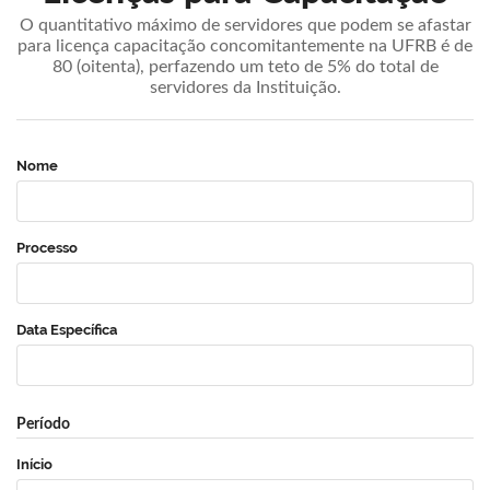
O quantitativo máximo de servidores que podem se afastar
para licença capacitação concomitantemente na UFRB é de
80 (oitenta), perfazendo um teto de 5% do total de
servidores da Instituição.
Nome
Processo
Data Específica
Período
Início