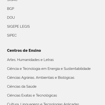
BGP
DOU
SIGEPE LEGIS
SIPEC
Centros de Ensino
Artes, Humanidades e Letras
Ciência e Tecnologia em Energia e Sustentabilidade
Ciências Agrárias, Ambientais e Biológicas
Ciências da Saúde
Ciências Exatas e Tecnológicas
Cultura, Linguagens e Tecnologias Aplicadas