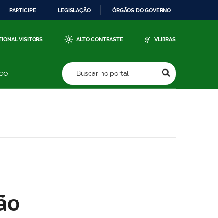
PARTICIPE
LEGISLAÇÃO
ÓRGÃOS DO GOVERNO
TIONAL VISITORS
ALTO CONTRASTE
VLIBRAS
sco
Buscar no portal
ão