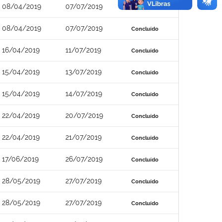
08/04/2019
07/07/2019
Concluído
08/04/2019
07/07/2019
Concluído
16/04/2019
11/07/2019
Concluído
15/04/2019
13/07/2019
Concluído
15/04/2019
14/07/2019
Concluído
22/04/2019
20/07/2019
Concluído
22/04/2019
21/07/2019
Concluído
17/06/2019
26/07/2019
Concluído
28/05/2019
27/07/2019
Concluído
28/05/2019
27/07/2019
Concluído