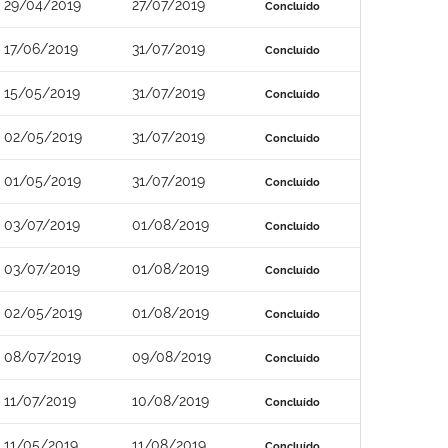
29/04/2019
27/07/2019
Concluído
17/06/2019
31/07/2019
Concluído
15/05/2019
31/07/2019
Concluído
02/05/2019
31/07/2019
Concluído
01/05/2019
31/07/2019
Concluído
03/07/2019
01/08/2019
Concluído
03/07/2019
01/08/2019
Concluído
02/05/2019
01/08/2019
Concluído
08/07/2019
09/08/2019
Concluído
11/07/2019
10/08/2019
Concluído
11/05/2019
11/08/2019
Concluído