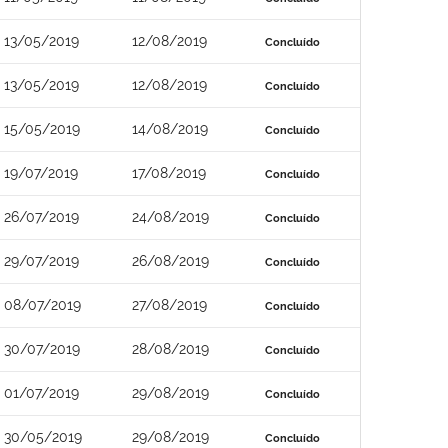
13/05/2019
12/08/2019
Concluído
13/05/2019
12/08/2019
Concluído
15/05/2019
14/08/2019
Concluído
19/07/2019
17/08/2019
Concluído
26/07/2019
24/08/2019
Concluído
29/07/2019
26/08/2019
Concluído
08/07/2019
27/08/2019
Concluído
30/07/2019
28/08/2019
Concluído
01/07/2019
29/08/2019
Concluído
30/05/2019
29/08/2019
Concluído