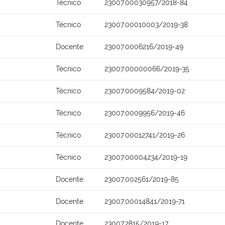
Técnico
23007.00030957/2018-84
Técnico
23007.00010003/2019-38
Docente
23007.0006216/2019-49
Técnico
23007.00000066/2019-35
Técnico
23007.0009584/2019-02
Técnico
23007.0009956/2019-46
Técnico
23007.00012741/2019-26
Técnico
23007.00004234/2019-19
Docente
23007.002561/2019-85
Docente
23007.00014841/2019-71
Docente
23007.2815/2019-17