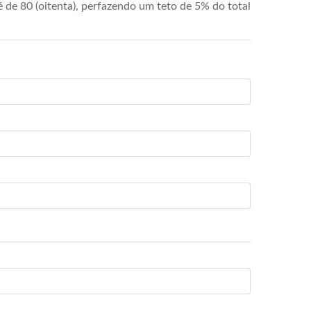
de 80 (oitenta), perfazendo um teto de 5% do total