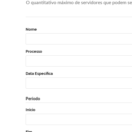
O quantitativo máximo de servidores que podem se 
Nome
Processo
Data Específica
Período
Início
Fim