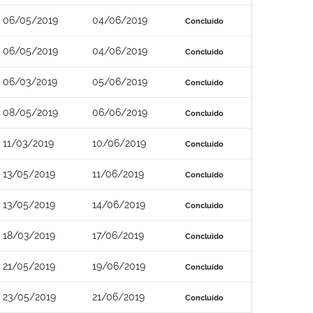
06/05/2019
04/06/2019
Concluído
06/05/2019
04/06/2019
Concluído
06/03/2019
05/06/2019
Concluído
08/05/2019
06/06/2019
Concluído
11/03/2019
10/06/2019
Concluído
13/05/2019
11/06/2019
Concluído
13/05/2019
14/06/2019
Concluído
18/03/2019
17/06/2019
Concluído
21/05/2019
19/06/2019
Concluído
23/05/2019
21/06/2019
Concluído