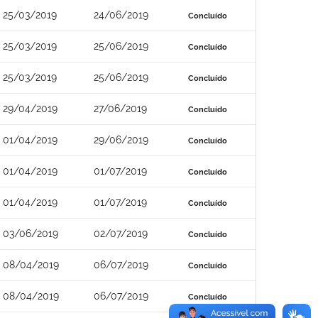
25/03/2019
24/06/2019
Concluído
25/03/2019
25/06/2019
Concluído
25/03/2019
25/06/2019
Concluído
29/04/2019
27/06/2019
Concluído
01/04/2019
29/06/2019
Concluído
01/04/2019
01/07/2019
Concluído
01/04/2019
01/07/2019
Concluído
03/06/2019
02/07/2019
Concluído
08/04/2019
06/07/2019
Concluído
08/04/2019
06/07/2019
Concluído