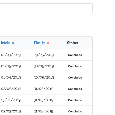
Início
Fim
Status
01/03/2019
29/05/2019
Concluído
01/05/2019
30/05/2019
Concluído
01/04/2019
30/05/2019
Concluído
02/05/2019
31/05/2019
Concluído
15/04/2019
31/05/2019
Concluído
03/03/2019
31/05/2019
Concluído