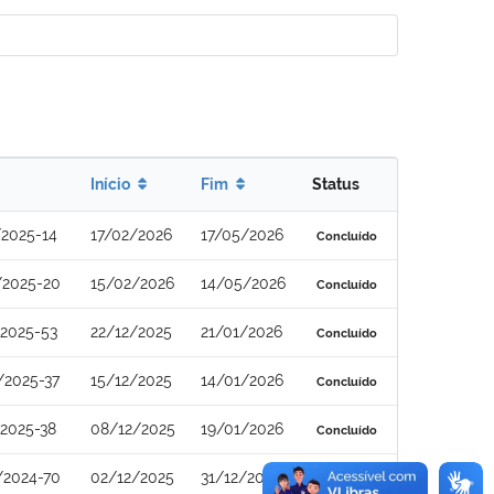
Início
Fim
Status
2025-14
17/02/2026
17/05/2026
Concluído
/2025-20
15/02/2026
14/05/2026
Concluído
2025-53
22/12/2025
21/01/2026
Concluído
/2025-37
15/12/2025
14/01/2026
Concluído
2025-38
08/12/2025
19/01/2026
Concluído
/2024-70
02/12/2025
31/12/2025
Concluído