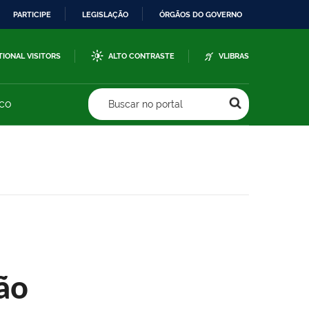
PARTICIPE
LEGISLAÇÃO
ÓRGÃOS DO GOVERNO
TIONAL VISITORS
ALTO CONTRASTE
VLIBRAS
sco
Buscar no portal
ão