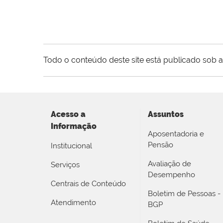
Todo o conteúdo deste site está publicado sob a
Acesso a
Assuntos
Informação
Aposentadoria e
Pensão
Institucional
Avaliação de
Serviços
Desempenho
Centrais de Conteúdo
Boletim de Pessoas -
Atendimento
BGP