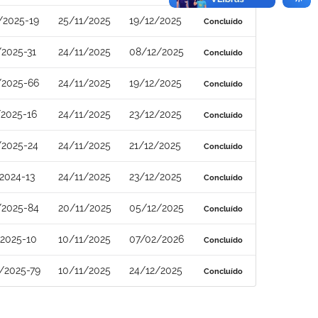
/2025-19
25/11/2025
19/12/2025
Concluído
2025-31
24/11/2025
08/12/2025
Concluído
/2025-66
24/11/2025
19/12/2025
Concluído
2025-16
24/11/2025
23/12/2025
Concluído
/2025-24
24/11/2025
21/12/2025
Concluído
2024-13
24/11/2025
23/12/2025
Concluído
/2025-84
20/11/2025
05/12/2025
Concluído
2025-10
10/11/2025
07/02/2026
Concluído
/2025-79
10/11/2025
24/12/2025
Concluído