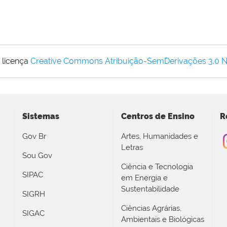
 licença
Creative Commons Atribuição-SemDerivações 3.0 
Sistemas
Centros de Ensino
R
Gov Br
Artes, Humanidades e
Letras
Sou Gov
Ciência e Tecnologia
SIPAC
em Energia e
Sustentabilidade
SIGRH
Ciências Agrárias,
SIGAC
Ambientais e Biológicas