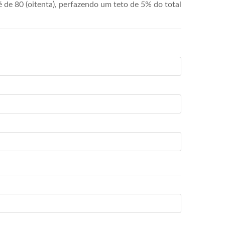
de 80 (oitenta), perfazendo um teto de 5% do total