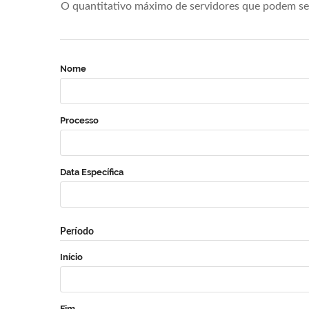
O quantitativo máximo de servidores que podem se 
Nome
Processo
Data Específica
Período
Início
Fim