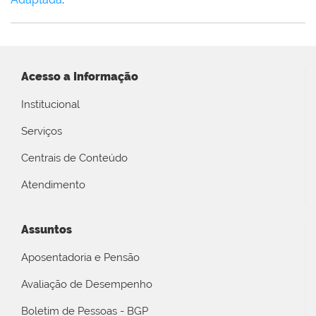
Acesso a Informação
Institucional
Serviços
Centrais de Conteúdo
Atendimento
Assuntos
Aposentadoria e Pensão
Avaliação de Desempenho
Boletim de Pessoas - BGP