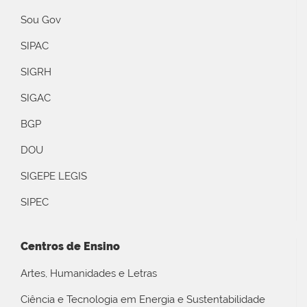
Sou Gov
SIPAC
SIGRH
SIGAC
BGP
DOU
SIGEPE LEGIS
SIPEC
Centros de Ensino
Artes, Humanidades e Letras
Ciência e Tecnologia em Energia e Sustentabilidade