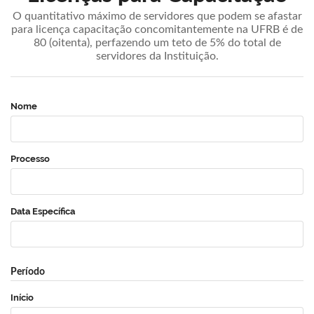
O quantitativo máximo de servidores que podem se afastar
para licença capacitação concomitantemente na UFRB é de
80 (oitenta), perfazendo um teto de 5% do total de
servidores da Instituição.
Nome
Processo
Data Específica
Período
Início