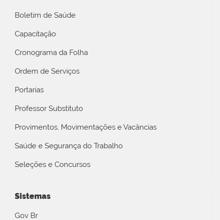
Boletim de Saúde
Capacitação
Cronograma da Folha
Ordem de Serviços
Portarias
Professor Substituto
Provimentos, Movimentações e Vacâncias
Saúde e Segurança do Trabalho
Seleções e Concursos
Sistemas
Gov Br