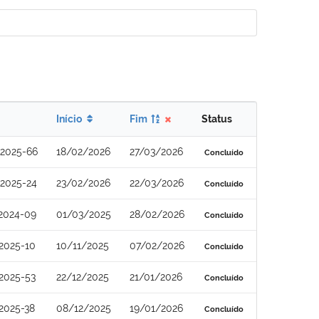
Início
Fim
Status
2025-66
18/02/2026
27/03/2026
Concluído
2025-24
23/02/2026
22/03/2026
Concluído
2024-09
01/03/2025
28/02/2026
Concluído
2025-10
10/11/2025
07/02/2026
Concluído
2025-53
22/12/2025
21/01/2026
Concluído
2025-38
08/12/2025
19/01/2026
Concluído