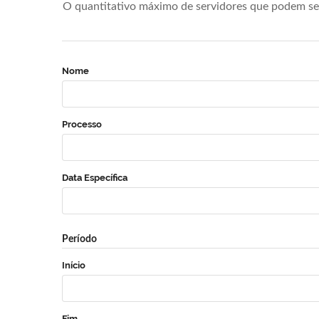
O quantitativo máximo de servidores que podem se 
Nome
Processo
Data Específica
Período
Início
Fim