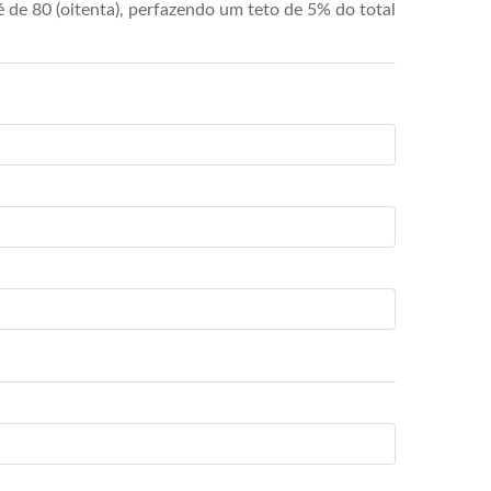
de 80 (oitenta), perfazendo um teto de 5% do total