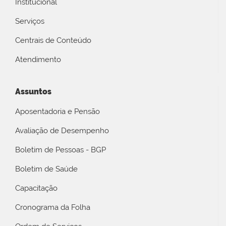
Institucional
Serviços
Centrais de Conteúdo
Atendimento
Assuntos
Aposentadoria e Pensão
Avaliação de Desempenho
Boletim de Pessoas - BGP
Boletim de Saúde
Capacitação
Cronograma da Folha