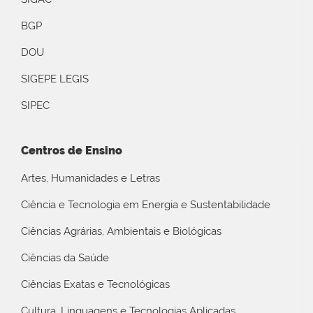
BGP
DOU
SIGEPE LEGIS
SIPEC
Centros de Ensino
Artes, Humanidades e Letras
Ciência e Tecnologia em Energia e Sustentabilidade
Ciências Agrárias, Ambientais e Biológicas
Ciências da Saúde
Ciências Exatas e Tecnológicas
Cultura, Linguagens e Tecnologias Aplicadas