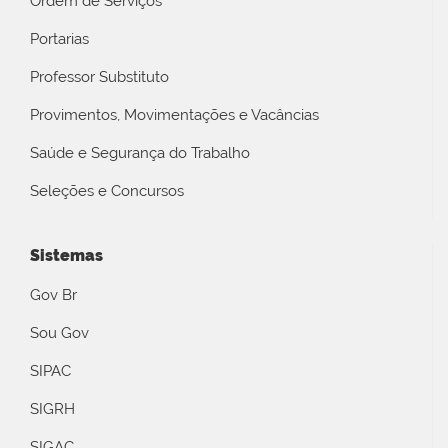
Ordem de Serviços
Portarias
Professor Substituto
Provimentos, Movimentações e Vacâncias
Saúde e Segurança do Trabalho
Seleções e Concursos
Sistemas
Gov Br
Sou Gov
SIPAC
SIGRH
SIGAC