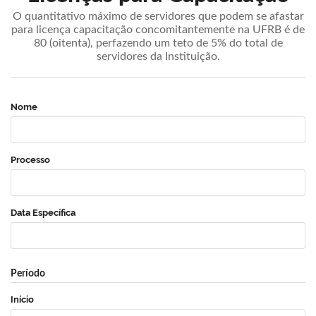
O quantitativo máximo de servidores que podem se afastar
para licença capacitação concomitantemente na UFRB é de
80 (oitenta), perfazendo um teto de 5% do total de
servidores da Instituição.
Nome
Processo
Data Específica
Período
Início