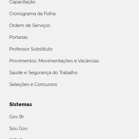
Capacitação
Cronograma da Folha
Ordem de Serviços
Portarias
Professor Substituto
Provimentos, Movimentações e Vacâncias
Saúde e Segurança do Trabalho
Seleções e Concursos
Sistemas
Gov Br
Sou Gov