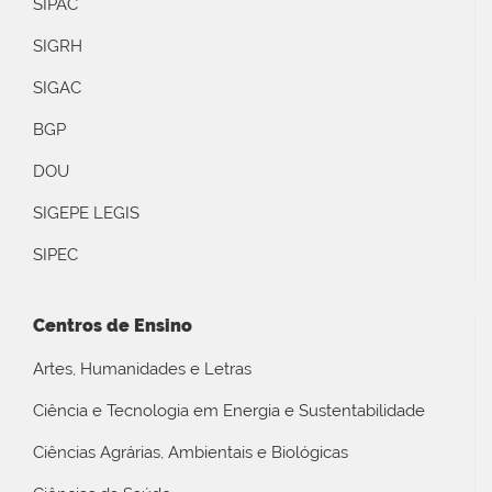
SIPAC
SIGRH
SIGAC
BGP
DOU
SIGEPE LEGIS
SIPEC
Centros de Ensino
Artes, Humanidades e Letras
Ciência e Tecnologia em Energia e Sustentabilidade
Ciências Agrárias, Ambientais e Biológicas