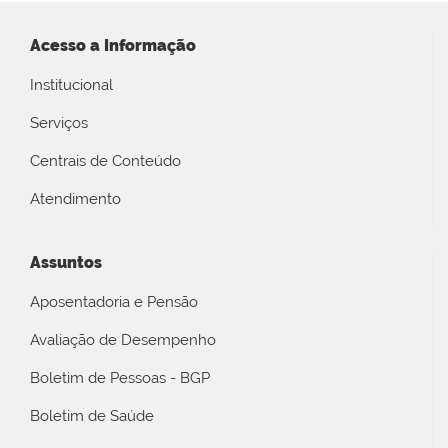
Acesso a Informação
Institucional
Serviços
Centrais de Conteúdo
Atendimento
Assuntos
Aposentadoria e Pensão
Avaliação de Desempenho
Boletim de Pessoas - BGP
Boletim de Saúde