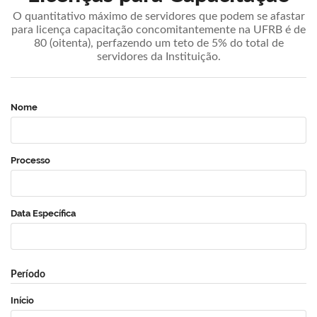
O quantitativo máximo de servidores que podem se afastar
para licença capacitação concomitantemente na UFRB é de
80 (oitenta), perfazendo um teto de 5% do total de
servidores da Instituição.
Nome
Processo
Data Específica
Período
Início