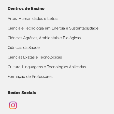
Centros de Ensino
Artes, Humanidades e Letras
Ciência e Tecnologia em Energia e Sustentabilidade
Ciências Agrárias, Ambientais e Biológicas
Ciências da Saúde
Ciências Exatas e Tecnológicas
Cultura, Linguagens e Tecnologias Aplicadas
Formação de Professores
Redes Sociais