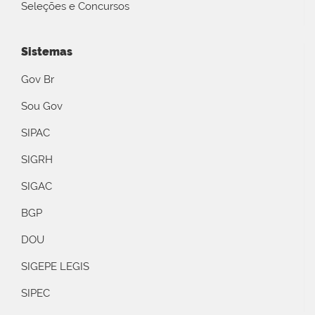
Seleções e Concursos
Sistemas
Gov Br
Sou Gov
SIPAC
SIGRH
SIGAC
BGP
DOU
SIGEPE LEGIS
SIPEC