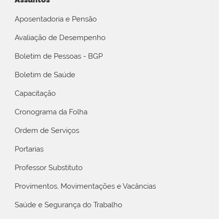
Aposentadoria e Pensão
Avaliação de Desempenho
Boletim de Pessoas - BGP
Boletim de Saúde
Capacitação
Cronograma da Folha
Ordem de Serviços
Portarias
Professor Substituto
Provimentos, Movimentações e Vacâncias
Saúde e Segurança do Trabalho