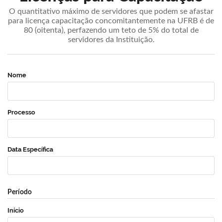
O quantitativo máximo de servidores que podem se afastar
para licença capacitação concomitantemente na UFRB é de
80 (oitenta), perfazendo um teto de 5% do total de
servidores da Instituição.
Nome
Processo
Data Específica
Período
Início