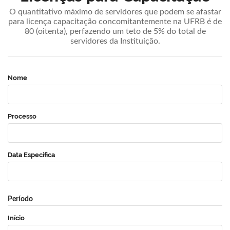
O quantitativo máximo de servidores que podem se afastar
para licença capacitação concomitantemente na UFRB é de
80 (oitenta), perfazendo um teto de 5% do total de
servidores da Instituição.
Nome
Processo
Data Específica
Período
Início