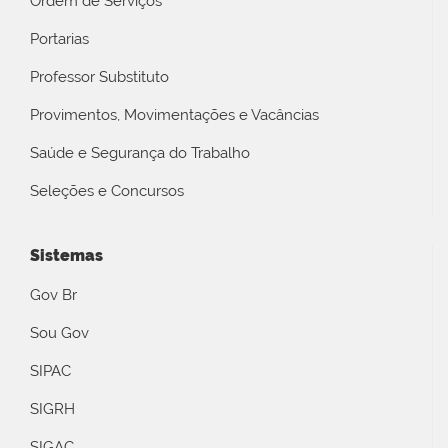
Ordem de Serviços
Portarias
Professor Substituto
Provimentos, Movimentações e Vacâncias
Saúde e Segurança do Trabalho
Seleções e Concursos
Sistemas
Gov Br
Sou Gov
SIPAC
SIGRH
SIGAC