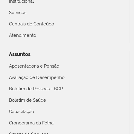
Institucional
Serviços
Centrais de Conteúdo
Atendimento
Assuntos
Aposentadoria e Pensão
Avaliação de Desempenho
Boletim de Pessoas - BGP
Boletim de Saúde
Capacitação
Cronograma da Folha