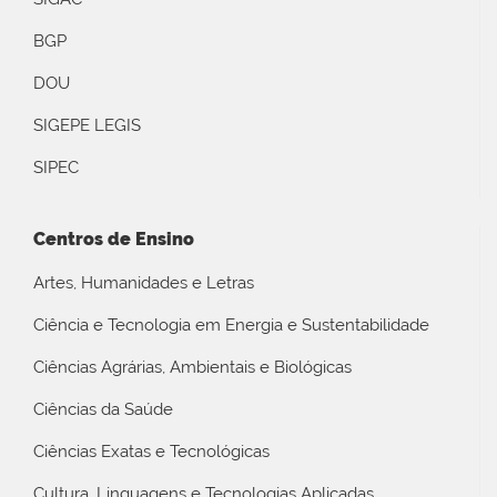
BGP
DOU
SIGEPE LEGIS
SIPEC
Centros de Ensino
Artes, Humanidades e Letras
Ciência e Tecnologia em Energia e Sustentabilidade
Ciências Agrárias, Ambientais e Biológicas
Ciências da Saúde
Ciências Exatas e Tecnológicas
Cultura, Linguagens e Tecnologias Aplicadas