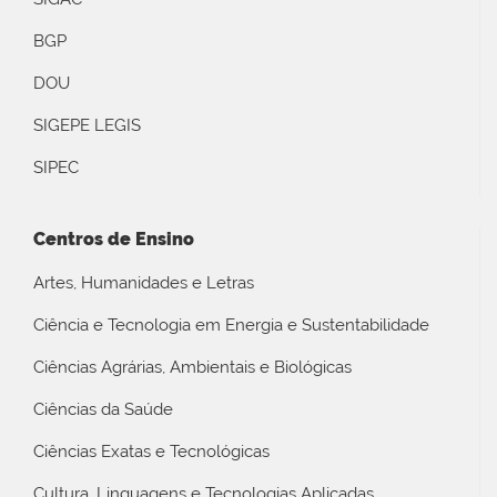
BGP
DOU
SIGEPE LEGIS
SIPEC
Centros de Ensino
Artes, Humanidades e Letras
Ciência e Tecnologia em Energia e Sustentabilidade
Ciências Agrárias, Ambientais e Biológicas
Ciências da Saúde
Ciências Exatas e Tecnológicas
Cultura, Linguagens e Tecnologias Aplicadas