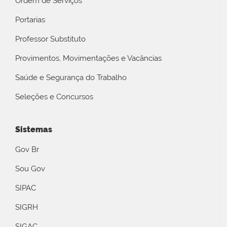
Ordem de Serviços
Portarias
Professor Substituto
Provimentos, Movimentações e Vacâncias
Saúde e Segurança do Trabalho
Seleções e Concursos
Sistemas
Gov Br
Sou Gov
SIPAC
SIGRH
SIGAC