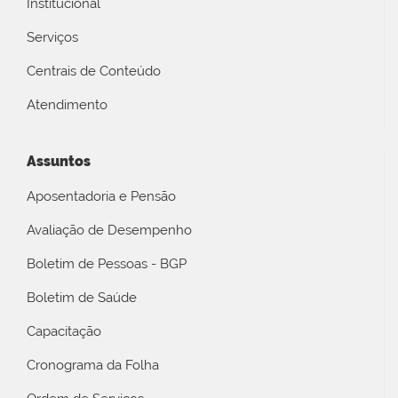
Institucional
Serviços
Centrais de Conteúdo
Atendimento
Assuntos
Aposentadoria e Pensão
Avaliação de Desempenho
Boletim de Pessoas - BGP
Boletim de Saúde
Capacitação
Cronograma da Folha