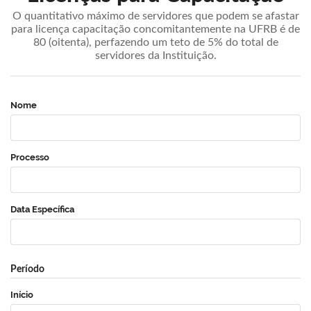
O quantitativo máximo de servidores que podem se afastar
para licença capacitação concomitantemente na UFRB é de
80 (oitenta), perfazendo um teto de 5% do total de
servidores da Instituição.
Nome
Processo
Data Específica
Período
Início