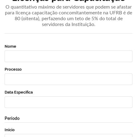
O quantitativo máximo de servidores que podem se afastar
para licença capacitação concomitantemente na UFRB é de
80 (oitenta), perfazendo um teto de 5% do total de
servidores da Instituição.
Nome
Processo
Data Específica
Período
Início