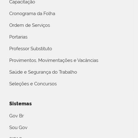
Capacitação
Cronograma da Folha
Ordem de Serviços
Portarias
Professor Substituto
Provimentos, Movimentações e Vacâncias
Saúde e Segurança do Trabalho
Seleções e Concursos
Sistemas
Gov Br
Sou Gov