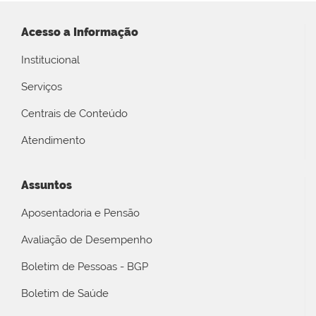
Acesso a Informação
Institucional
Serviços
Centrais de Conteúdo
Atendimento
Assuntos
Aposentadoria e Pensão
Avaliação de Desempenho
Boletim de Pessoas - BGP
Boletim de Saúde