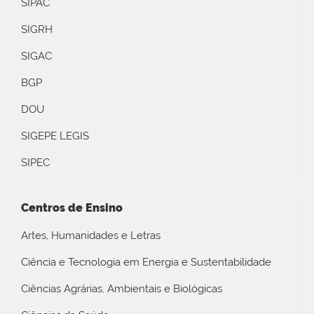
SIPAC
SIGRH
SIGAC
BGP
DOU
SIGEPE LEGIS
SIPEC
Centros de Ensino
Artes, Humanidades e Letras
Ciência e Tecnologia em Energia e Sustentabilidade
Ciências Agrárias, Ambientais e Biológicas