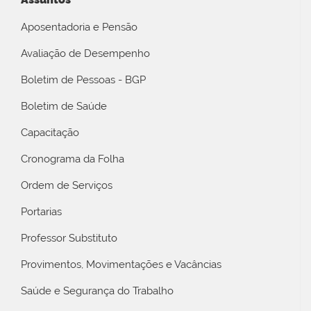
Aposentadoria e Pensão
Avaliação de Desempenho
Boletim de Pessoas - BGP
Boletim de Saúde
Capacitação
Cronograma da Folha
Ordem de Serviços
Portarias
Professor Substituto
Provimentos, Movimentações e Vacâncias
Saúde e Segurança do Trabalho