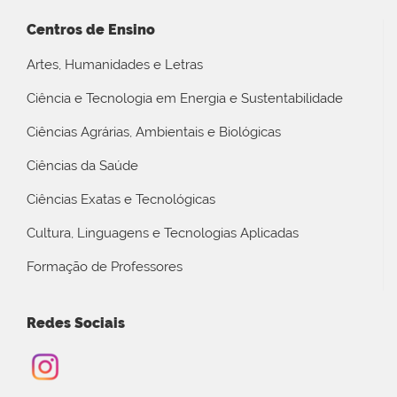
Centros de Ensino
Artes, Humanidades e Letras
Ciência e Tecnologia em Energia e Sustentabilidade
Ciências Agrárias, Ambientais e Biológicas
Ciências da Saúde
Ciências Exatas e Tecnológicas
Cultura, Linguagens e Tecnologias Aplicadas
Formação de Professores
Redes Sociais