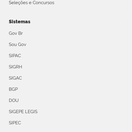
Seleções e Concursos
Sistemas
Gov Br
Sou Gov
SIPAC
SIGRH
SIGAC
BGP
DOU
SIGEPE LEGIS
SIPEC