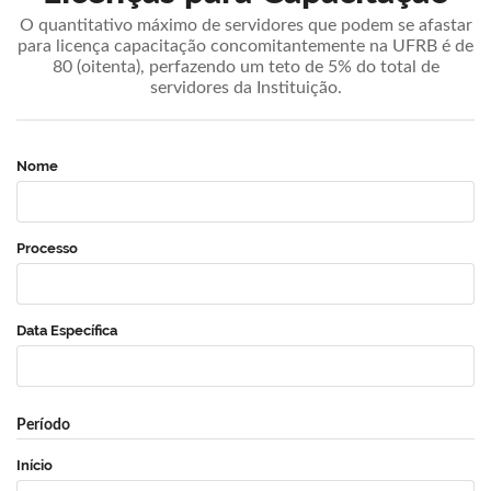
O quantitativo máximo de servidores que podem se afastar
para licença capacitação concomitantemente na UFRB é de
80 (oitenta), perfazendo um teto de 5% do total de
servidores da Instituição.
Nome
Processo
Data Específica
Período
Início