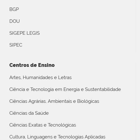
BGP
DOU
SIGEPE LEGIS
SIPEC
Centros de Ensino
Artes, Humanidades e Letras
Ciência e Tecnologia em Energia e Sustentabilidade
Ciências Agrárias, Ambientais e Biológicas
Ciências da Saúde
Ciências Exatas e Tecnológicas
Cultura, Linguagens e Tecnologias Aplicadas