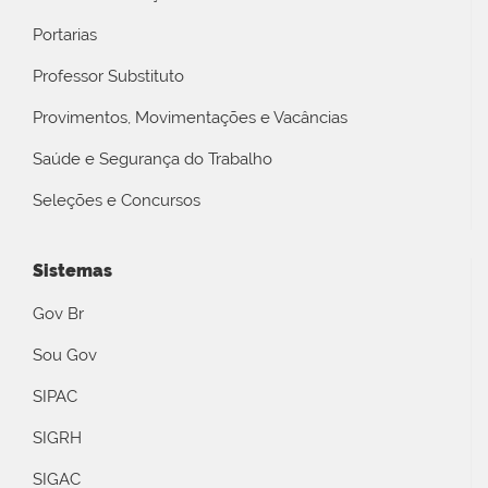
Portarias
Professor Substituto
Provimentos, Movimentações e Vacâncias
Saúde e Segurança do Trabalho
Seleções e Concursos
Sistemas
Gov Br
Sou Gov
SIPAC
SIGRH
SIGAC