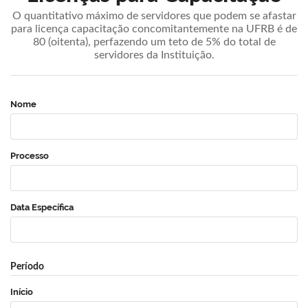
O quantitativo máximo de servidores que podem se afastar
para licença capacitação concomitantemente na UFRB é de
80 (oitenta), perfazendo um teto de 5% do total de
servidores da Instituição.
Nome
Processo
Data Específica
Período
Início