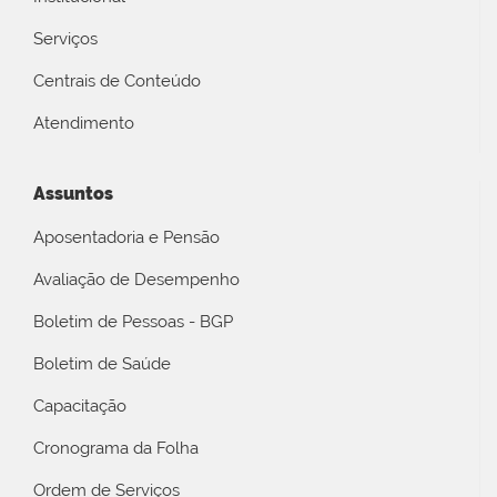
Serviços
Centrais de Conteúdo
Atendimento
Assuntos
Aposentadoria e Pensão
Avaliação de Desempenho
Boletim de Pessoas - BGP
Boletim de Saúde
Capacitação
Cronograma da Folha
Ordem de Serviços