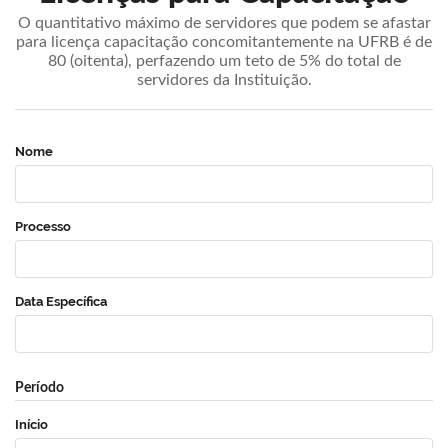
O quantitativo máximo de servidores que podem se afastar
para licença capacitação concomitantemente na UFRB é de
80 (oitenta), perfazendo um teto de 5% do total de
servidores da Instituição.
Nome
Processo
Data Específica
Período
Início