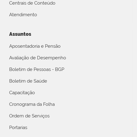
Centrais de Conteúdo
Atendimento
Assuntos
Aposentadoria e Pensão
Avaliação de Desempenho
Boletim de Pessoas - BGP
Boletim de Saúde
Capacitação
Cronograma da Folha
Ordem de Serviços
Portarias