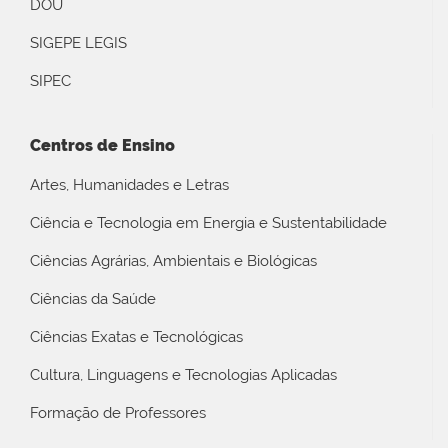
DOU
SIGEPE LEGIS
SIPEC
Centros de Ensino
Artes, Humanidades e Letras
Ciência e Tecnologia em Energia e Sustentabilidade
Ciências Agrárias, Ambientais e Biológicas
Ciências da Saúde
Ciências Exatas e Tecnológicas
Cultura, Linguagens e Tecnologias Aplicadas
Formação de Professores