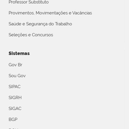
Professor Substituto
Provimentos, Movimentações e Vacâncias
Saúde e Segurança do Trabalho
Seleções e Concursos
Sistemas
Gov Br
Sou Gov
SIPAC
SIGRH
SIGAC
BGP