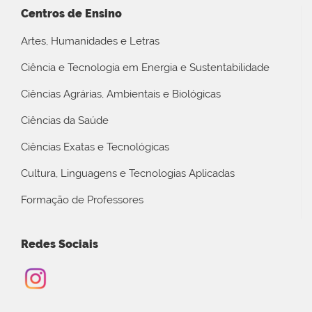
Centros de Ensino
Artes, Humanidades e Letras
Ciência e Tecnologia em Energia e Sustentabilidade
Ciências Agrárias, Ambientais e Biológicas
Ciências da Saúde
Ciências Exatas e Tecnológicas
Cultura, Linguagens e Tecnologias Aplicadas
Formação de Professores
Redes Sociais