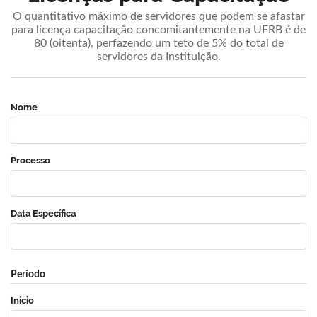
O quantitativo máximo de servidores que podem se afastar
para licença capacitação concomitantemente na UFRB é de
80 (oitenta), perfazendo um teto de 5% do total de
servidores da Instituição.
Nome
Processo
Data Específica
Período
Início