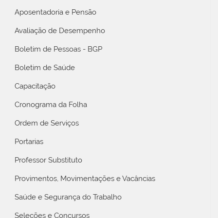
Aposentadoria e Pensão
Avaliação de Desempenho
Boletim de Pessoas - BGP
Boletim de Saúde
Capacitação
Cronograma da Folha
Ordem de Serviços
Portarias
Professor Substituto
Provimentos, Movimentações e Vacâncias
Saúde e Segurança do Trabalho
Seleções e Concursos