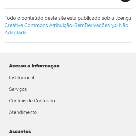
Todo o conteúdo deste site está publicado sob a licença
Creative Commons Atribuição-SemDerivações 3.0 Não
Adaptada
.
Acesso a Informação
Institucional
Serviços
Centrais de Conteúdo
Atendimento
Assuntos