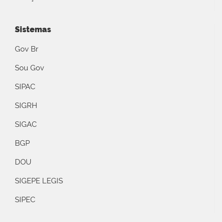
Sistemas
Gov Br
Sou Gov
SIPAC
SIGRH
SIGAC
BGP
DOU
SIGEPE LEGIS
SIPEC