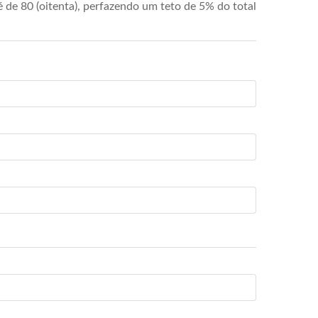
de 80 (oitenta), perfazendo um teto de 5% do total