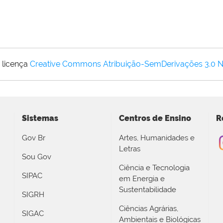
 licença
Creative Commons Atribuição-SemDerivações 3.0 
Sistemas
Centros de Ensino
R
Gov Br
Artes, Humanidades e
Letras
Sou Gov
Ciência e Tecnologia
SIPAC
em Energia e
Sustentabilidade
SIGRH
Ciências Agrárias,
SIGAC
Ambientais e Biológicas