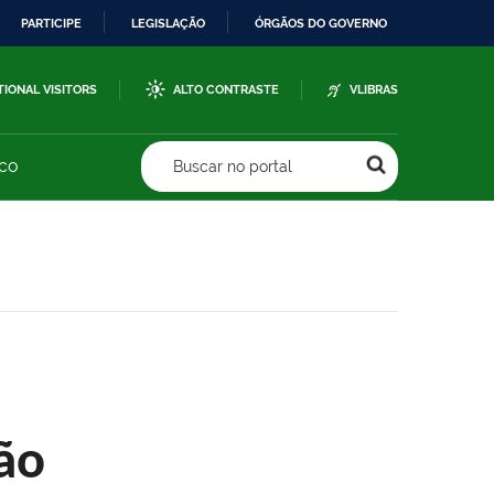
PARTICIPE
LEGISLAÇÃO
ÓRGÃOS DO GOVERNO
TIONAL VISITORS
ALTO CONTRASTE
VLIBRAS
sco
Buscar no portal
ão