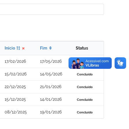
Início
Fim
Status
17/02/2026
17/05/2026
Concluído
15/02/2026
14/05/2026
Concluído
22/12/2025
21/01/2026
Concluído
15/12/2025
14/01/2026
Concluído
08/12/2025
19/01/2026
Concluído