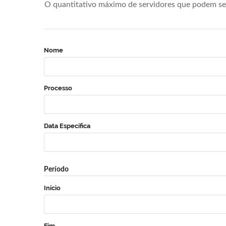
O quantitativo máximo de servidores que podem se 
Nome
Processo
Data Específica
Período
Início
Fim