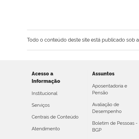
Todo o conteúdo deste site está publicado sob a
Acesso a
Assuntos
Informação
Aposentadoria e
Pensão
Institucional
Avaliação de
Serviços
Desempenho
Centrais de Conteúdo
Boletim de Pessoas -
Atendimento
BGP