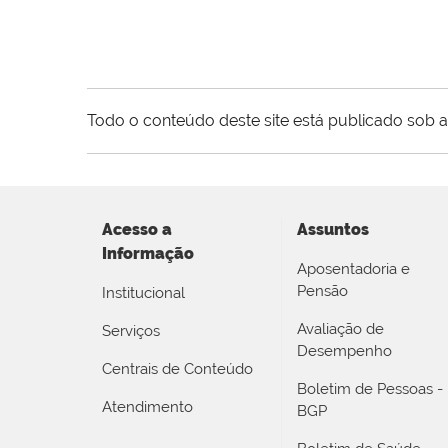
Todo o conteúdo deste site está publicado sob a
Acesso a
Assuntos
Informação
Aposentadoria e
Pensão
Institucional
Avaliação de
Serviços
Desempenho
Centrais de Conteúdo
Boletim de Pessoas -
Atendimento
BGP