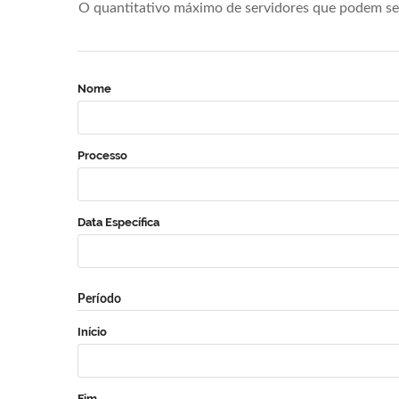
O quantitativo máximo de servidores que podem se 
Nome
Processo
Data Específica
Período
Início
Fim