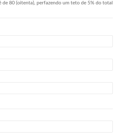
de 80 (oitenta), perfazendo um teto de 5% do total