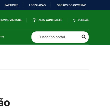
PARTICIPE
LEGISLAÇÃO
ÓRGÃOS DO GOVERNO
TIONAL VISITORS
ALTO CONTRASTE
VLIBRAS
sco
Buscar no portal
ão