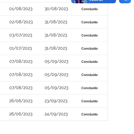
01/08/2023
30/08/2023
Concluído
02/08/2023
31/08/2023
Concluído
03/07/2023
31/08/2023
Concluído
01/07/2023
31/08/2023
Concluído
07/08/2023
05/09/2023
Concluído
07/08/2023
05/09/2023
Concluído
07/08/2023
05/09/2023
Concluído
26/06/2023
23/09/2023
Concluído
26/06/2023
24/09/2023
Concluído