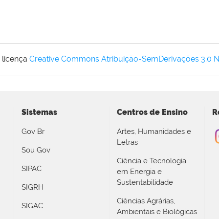
 licença
Creative Commons Atribuição-SemDerivações 3.0 
Sistemas
Centros de Ensino
R
Gov Br
Artes, Humanidades e
Letras
Sou Gov
Ciência e Tecnologia
SIPAC
em Energia e
Sustentabilidade
SIGRH
Ciências Agrárias,
SIGAC
Ambientais e Biológicas