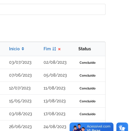
Início
Fim
Status
03/07/2023
02/08/2023
Concluído
07/06/2023
05/08/2023
Concluído
12/07/2023
11/08/2023
Concluído
15/05/2023
13/08/2023
Concluído
03/08/2023
17/08/2023
Concluído
26/06/2023
24/08/2023
Concluído