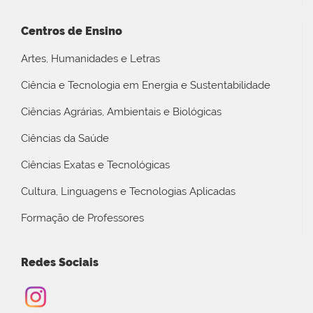
Centros de Ensino
Artes, Humanidades e Letras
Ciência e Tecnologia em Energia e Sustentabilidade
Ciências Agrárias, Ambientais e Biológicas
Ciências da Saúde
Ciências Exatas e Tecnológicas
Cultura, Linguagens e Tecnologias Aplicadas
Formação de Professores
Redes Sociais