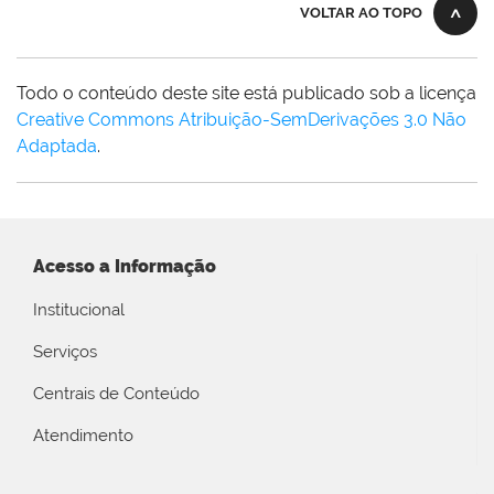
VOLTAR AO TOPO
Todo o conteúdo deste site está publicado sob a licença
Creative Commons Atribuição-SemDerivações 3.0 Não
Adaptada
.
Acesso a Informação
Institucional
Serviços
Centrais de Conteúdo
Atendimento