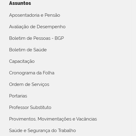
Assuntos
Aposentadoria e Pensão
Avaliação de Desempenho
Boletim de Pessoas - BGP
Boletim de Saúde
Capacitação
Cronograma da Folha
Ordem de Serviços
Portarias
Professor Substituto
Provimentos, Movimentações e Vacâncias
Saúde e Segurança do Trabalho