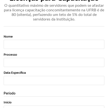
O quantitativo máximo de servidores que podem se afastar
para licença capacitação concomitantemente na UFRB é de
80 (oitenta), perfazendo um teto de 5% do total de
servidores da Instituição.
Nome
Processo
Data Específica
Período
Início