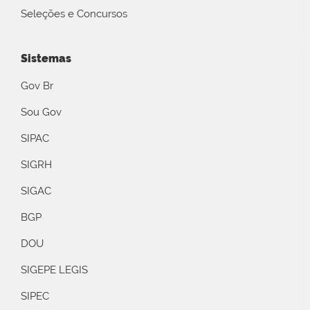
Seleções e Concursos
Sistemas
Gov Br
Sou Gov
SIPAC
SIGRH
SIGAC
BGP
DOU
SIGEPE LEGIS
SIPEC