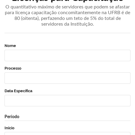
O quantitativo máximo de servidores que podem se afastar
para licença capacitação concomitantemente na UFRB é de
80 (oitenta), perfazendo um teto de 5% do total de
servidores da Instituição.
Nome
Processo
Data Específica
Período
Início