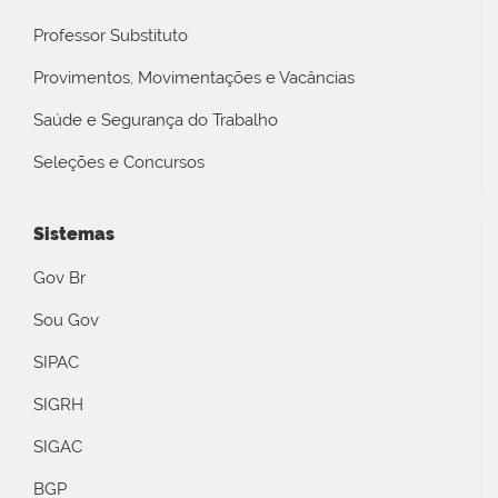
Professor Substituto
Provimentos, Movimentações e Vacâncias
Saúde e Segurança do Trabalho
Seleções e Concursos
Sistemas
Gov Br
Sou Gov
SIPAC
SIGRH
SIGAC
BGP