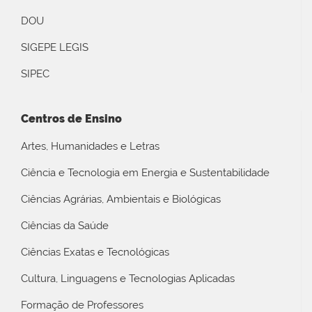
DOU
SIGEPE LEGIS
SIPEC
Centros de Ensino
Artes, Humanidades e Letras
Ciência e Tecnologia em Energia e Sustentabilidade
Ciências Agrárias, Ambientais e Biológicas
Ciências da Saúde
Ciências Exatas e Tecnológicas
Cultura, Linguagens e Tecnologias Aplicadas
Formação de Professores