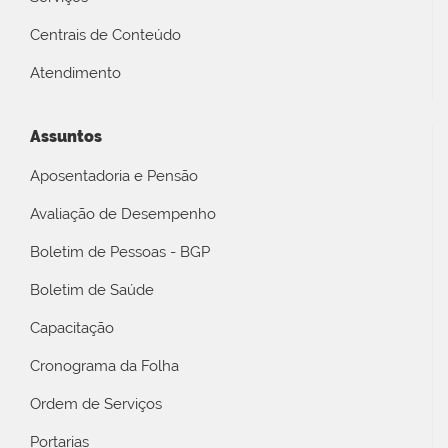
Centrais de Conteúdo
Atendimento
Assuntos
Aposentadoria e Pensão
Avaliação de Desempenho
Boletim de Pessoas - BGP
Boletim de Saúde
Capacitação
Cronograma da Folha
Ordem de Serviços
Portarias