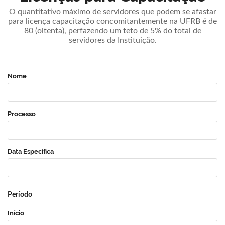
O quantitativo máximo de servidores que podem se afastar
para licença capacitação concomitantemente na UFRB é de
80 (oitenta), perfazendo um teto de 5% do total de
servidores da Instituição.
Nome
Processo
Data Específica
Período
Início