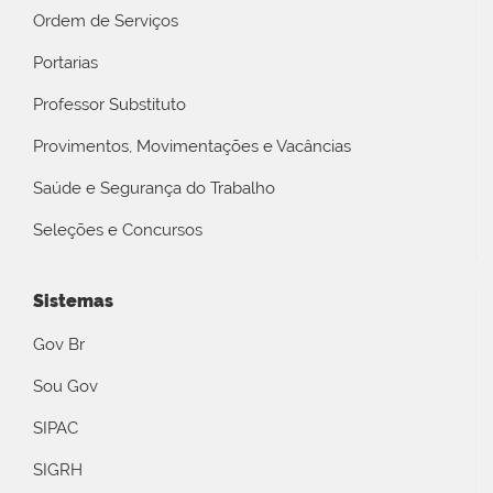
Ordem de Serviços
Portarias
Professor Substituto
Provimentos, Movimentações e Vacâncias
Saúde e Segurança do Trabalho
Seleções e Concursos
Sistemas
Gov Br
Sou Gov
SIPAC
SIGRH