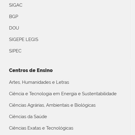
SIGAC
BGP
DOU
SIGEPE LEGIS
SIPEC
Centros de Ensino
Artes, Humanidades e Letras
Ciência e Tecnologia em Energia e Sustentabilidade
Ciências Agrárias, Ambientais e Biológicas
Ciências da Saúde
Ciências Exatas e Tecnológicas