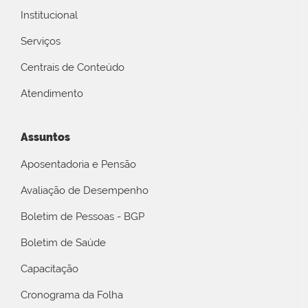
Institucional
Serviços
Centrais de Conteúdo
Atendimento
Assuntos
Aposentadoria e Pensão
Avaliação de Desempenho
Boletim de Pessoas - BGP
Boletim de Saúde
Capacitação
Cronograma da Folha