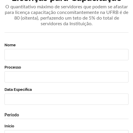
O quantitativo máximo de servidores que podem se afastar
para licença capacitação concomitantemente na UFRB é de
80 (oitenta), perfazendo um teto de 5% do total de
servidores da Instituição.
Nome
Processo
Data Específica
Período
Início