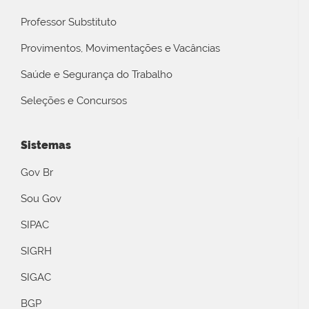
Professor Substituto
Provimentos, Movimentações e Vacâncias
Saúde e Segurança do Trabalho
Seleções e Concursos
Sistemas
Gov Br
Sou Gov
SIPAC
SIGRH
SIGAC
BGP