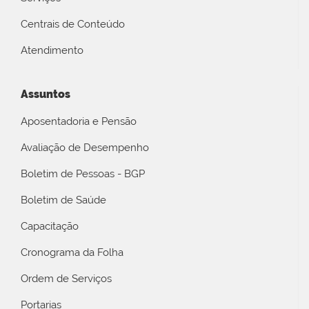
Centrais de Conteúdo
Atendimento
Assuntos
Aposentadoria e Pensão
Avaliação de Desempenho
Boletim de Pessoas - BGP
Boletim de Saúde
Capacitação
Cronograma da Folha
Ordem de Serviços
Portarias