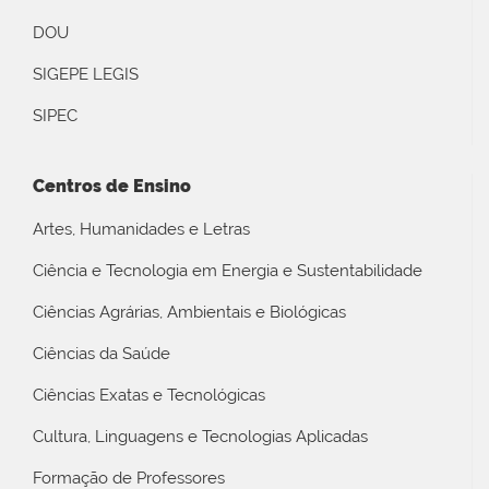
DOU
SIGEPE LEGIS
SIPEC
Centros de Ensino
Artes, Humanidades e Letras
Ciência e Tecnologia em Energia e Sustentabilidade
Ciências Agrárias, Ambientais e Biológicas
Ciências da Saúde
Ciências Exatas e Tecnológicas
Cultura, Linguagens e Tecnologias Aplicadas
Formação de Professores