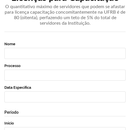
O quantitativo máximo de servidores que podem se afastar
para licença capacitação concomitantemente na UFRB é de
80 (oitenta), perfazendo um teto de 5% do total de
servidores da Instituição.
Nome
Processo
Data Específica
Período
Início