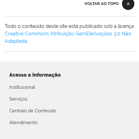
VOLTAR AO TOPO
Todo o conteúdo deste site está publicado sob a licença
Creative Commons Atribuição-SemDerivações 3.0 Não
Adaptada
.
Acesso a Informação
Institucional
Serviços
Centrais de Conteúdo
Atendimento