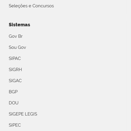
Seleções e Concursos
Sistemas
Gov Br
Sou Gov
SIPAC
SIGRH
SIGAC
BGP
DOU
SIGEPE LEGIS
SIPEC