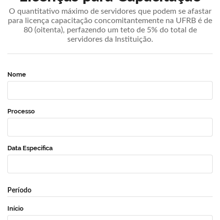
O quantitativo máximo de servidores que podem se afastar
para licença capacitação concomitantemente na UFRB é de
80 (oitenta), perfazendo um teto de 5% do total de
servidores da Instituição.
Nome
Processo
Data Específica
Período
Início