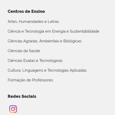
Centros de Ensino
Artes, Humanidades e Letras
Ciência e Tecnologia em Energia e Sustentabilidade
Ciências Agrárias, Ambientais e Biológicas
Ciências da Saúde
Ciências Exatas e Tecnológicas
Cultura, Linguagens e Tecnologias Aplicadas
Formação de Professores
Redes Sociais