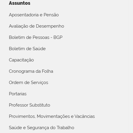
Assuntos
Aposentadoria e Pensão
Avaliação de Desempenho
Boletim de Pessoas - BGP
Boletim de Saúde
Capacitação
Cronograma da Folha
Ordem de Serviços
Portarias
Professor Substituto
Provimentos, Movimentações e Vacâncias
Saúde e Segurança do Trabalho