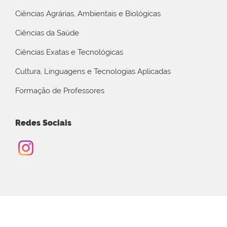
Ciências Agrárias, Ambientais e Biológicas
Ciências da Saúde
Ciências Exatas e Tecnológicas
Cultura, Linguagens e Tecnologias Aplicadas
Formação de Professores
Redes Sociais