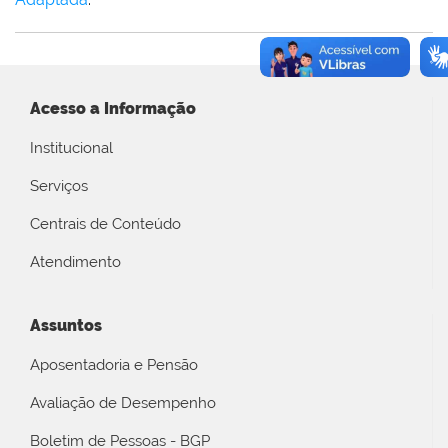
Acesso a Informação
Institucional
Serviços
Centrais de Conteúdo
Atendimento
Assuntos
Aposentadoria e Pensão
Avaliação de Desempenho
Boletim de Pessoas - BGP