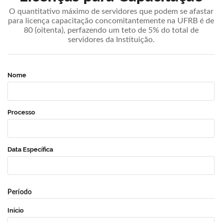
O quantitativo máximo de servidores que podem se afastar
para licença capacitação concomitantemente na UFRB é de
80 (oitenta), perfazendo um teto de 5% do total de
servidores da Instituição.
Nome
Processo
Data Específica
Período
Início