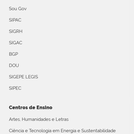
Sou Gov
SIPAC
SIGRH
SIGAC
BGP
DOU
SIGEPE LEGIS
SIPEC
Centros de Ensino
Artes, Humanidades e Letras
Ciência e Tecnologia em Energia e Sustentabilidade