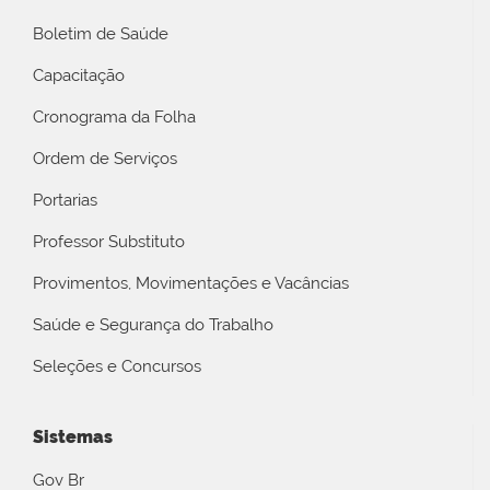
Boletim de Saúde
Capacitação
Cronograma da Folha
Ordem de Serviços
Portarias
Professor Substituto
Provimentos, Movimentações e Vacâncias
Saúde e Segurança do Trabalho
Seleções e Concursos
Sistemas
Gov Br