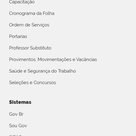
Capacitação
Cronograma da Folha
Ordem de Serviços
Portarias
Professor Substituto
Provimentos, Movimentações e Vacâncias
Saúde e Segurança do Trabalho
Seleções e Concursos
Sistemas
Gov Br
Sou Gov