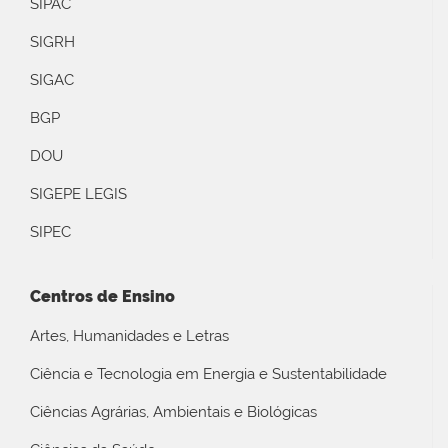
SIPAC
SIGRH
SIGAC
BGP
DOU
SIGEPE LEGIS
SIPEC
Centros de Ensino
Artes, Humanidades e Letras
Ciência e Tecnologia em Energia e Sustentabilidade
Ciências Agrárias, Ambientais e Biológicas