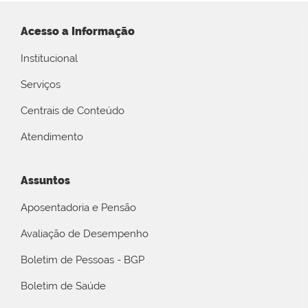
Acesso a Informação
Institucional
Serviços
Centrais de Conteúdo
Atendimento
Assuntos
Aposentadoria e Pensão
Avaliação de Desempenho
Boletim de Pessoas - BGP
Boletim de Saúde