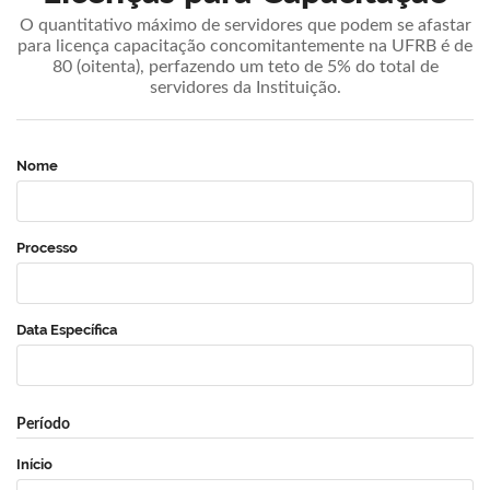
O quantitativo máximo de servidores que podem se afastar
para licença capacitação concomitantemente na UFRB é de
80 (oitenta), perfazendo um teto de 5% do total de
servidores da Instituição.
Nome
Processo
Data Específica
Período
Início