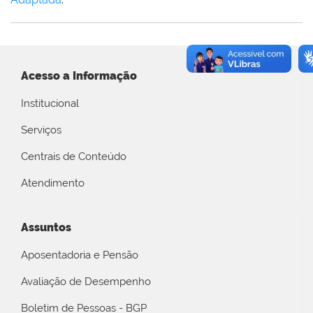
Acesso a Informação
Institucional
Serviços
Centrais de Conteúdo
Atendimento
Assuntos
Aposentadoria e Pensão
Avaliação de Desempenho
Boletim de Pessoas - BGP