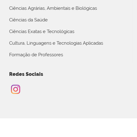
Ciências Agrárias, Ambientais e Biológicas
Ciências da Saúde
Ciências Exatas e Tecnológicas
Cultura, Linguagens e Tecnologias Aplicadas
Formação de Professores
Redes Sociais