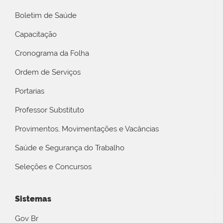
Boletim de Saúde
Capacitação
Cronograma da Folha
Ordem de Serviços
Portarias
Professor Substituto
Provimentos, Movimentações e Vacâncias
Saúde e Segurança do Trabalho
Seleções e Concursos
Sistemas
Gov Br