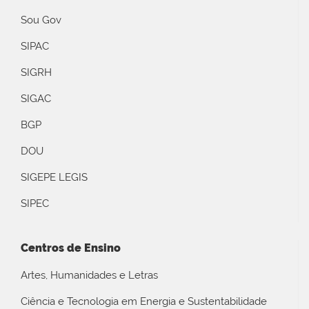
Sou Gov
SIPAC
SIGRH
SIGAC
BGP
DOU
SIGEPE LEGIS
SIPEC
Centros de Ensino
Artes, Humanidades e Letras
Ciência e Tecnologia em Energia e Sustentabilidade