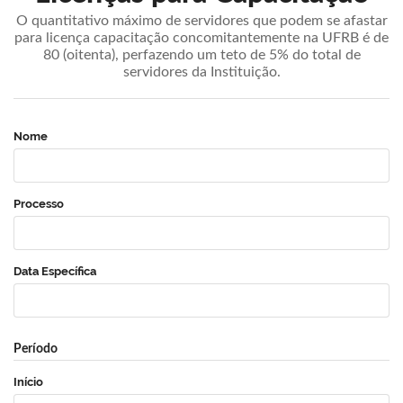
O quantitativo máximo de servidores que podem se afastar
para licença capacitação concomitantemente na UFRB é de
80 (oitenta), perfazendo um teto de 5% do total de
servidores da Instituição.
Nome
Processo
Data Específica
Período
Início