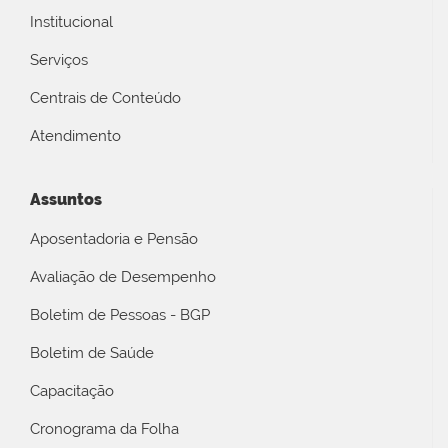
Institucional
Serviços
Centrais de Conteúdo
Atendimento
Assuntos
Aposentadoria e Pensão
Avaliação de Desempenho
Boletim de Pessoas - BGP
Boletim de Saúde
Capacitação
Cronograma da Folha