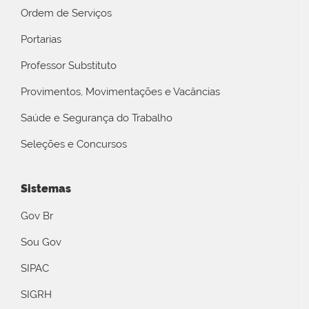
Ordem de Serviços
Portarias
Professor Substituto
Provimentos, Movimentações e Vacâncias
Saúde e Segurança do Trabalho
Seleções e Concursos
Sistemas
Gov Br
Sou Gov
SIPAC
SIGRH