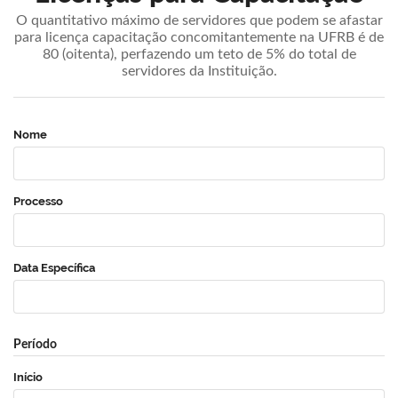
O quantitativo máximo de servidores que podem se afastar
para licença capacitação concomitantemente na UFRB é de
80 (oitenta), perfazendo um teto de 5% do total de
servidores da Instituição.
Nome
Processo
Data Específica
Período
Início