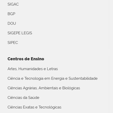
SIGAC
BGP
DOU
SIGEPE LEGIS
SIPEC
Centros de Ensino
Artes, Humanidades e Letras
Ciência e Tecnologia em Energia e Sustentabilidade
Ciências Agrárias, Ambientais e Biológicas
Ciências da Saúde
Ciências Exatas e Tecnológicas