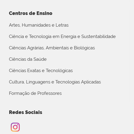
Centros de Ensino
Artes, Humanidades e Letras
Ciência e Tecnologia em Energia e Sustentabilidade
Ciências Agrárias, Ambientais e Biológicas
Ciências da Saúde
Ciências Exatas e Tecnológicas
Cultura, Linguagens e Tecnologias Aplicadas
Formação de Professores
Redes Sociais