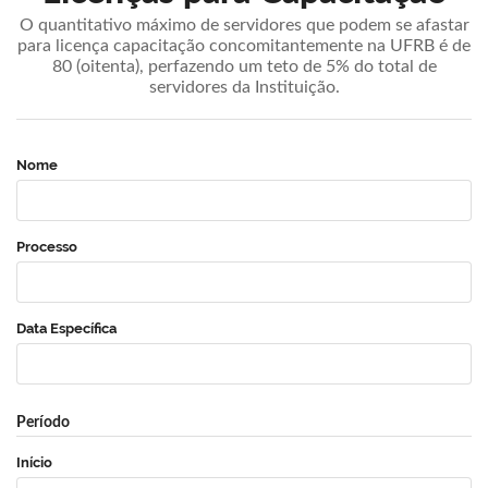
O quantitativo máximo de servidores que podem se afastar
para licença capacitação concomitantemente na UFRB é de
80 (oitenta), perfazendo um teto de 5% do total de
servidores da Instituição.
Nome
Processo
Data Específica
Período
Início