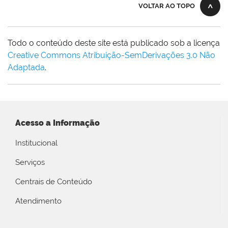
VOLTAR AO TOPO
Todo o conteúdo deste site está publicado sob a licença
Creative Commons Atribuição-SemDerivações 3.0 Não
Adaptada
.
Acesso a Informação
Institucional
Serviços
Centrais de Conteúdo
Atendimento