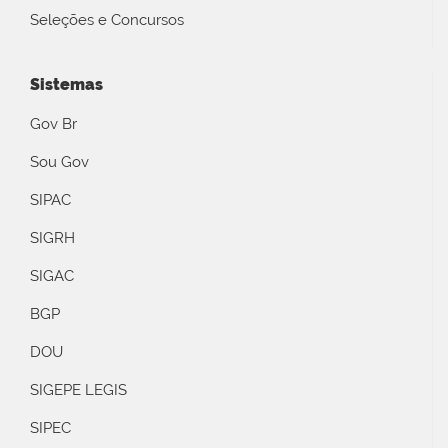
Seleções e Concursos
Sistemas
Gov Br
Sou Gov
SIPAC
SIGRH
SIGAC
BGP
DOU
SIGEPE LEGIS
SIPEC