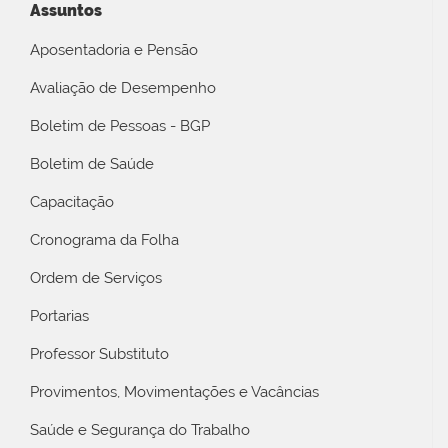
Assuntos
Aposentadoria e Pensão
Avaliação de Desempenho
Boletim de Pessoas - BGP
Boletim de Saúde
Capacitação
Cronograma da Folha
Ordem de Serviços
Portarias
Professor Substituto
Provimentos, Movimentações e Vacâncias
Saúde e Segurança do Trabalho