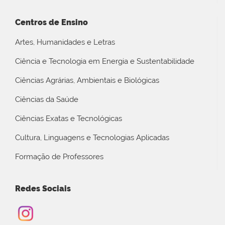
Centros de Ensino
Artes, Humanidades e Letras
Ciência e Tecnologia em Energia e Sustentabilidade
Ciências Agrárias, Ambientais e Biológicas
Ciências da Saúde
Ciências Exatas e Tecnológicas
Cultura, Linguagens e Tecnologias Aplicadas
Formação de Professores
Redes Sociais