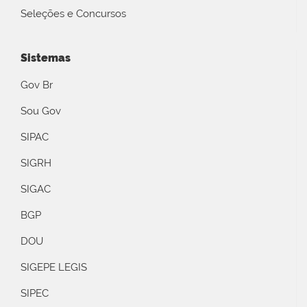
Seleções e Concursos
Sistemas
Gov Br
Sou Gov
SIPAC
SIGRH
SIGAC
BGP
DOU
SIGEPE LEGIS
SIPEC