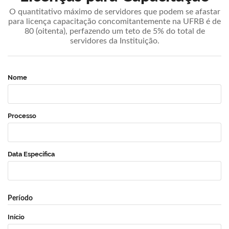
O quantitativo máximo de servidores que podem se afastar
para licença capacitação concomitantemente na UFRB é de
80 (oitenta), perfazendo um teto de 5% do total de
servidores da Instituição.
Nome
Processo
Data Específica
Período
Início