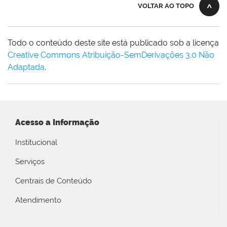
VOLTAR AO TOPO
Todo o conteúdo deste site está publicado sob a licença
Creative Commons Atribuição-SemDerivações 3.0 Não
Adaptada
.
Acesso a Informação
Institucional
Serviços
Centrais de Conteúdo
Atendimento