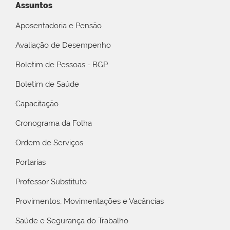
Assuntos
Aposentadoria e Pensão
Avaliação de Desempenho
Boletim de Pessoas - BGP
Boletim de Saúde
Capacitação
Cronograma da Folha
Ordem de Serviços
Portarias
Professor Substituto
Provimentos, Movimentações e Vacâncias
Saúde e Segurança do Trabalho