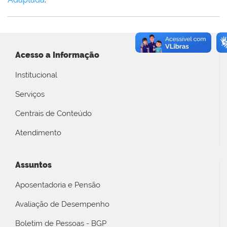
Acesso a Informação
Institucional
Serviços
Centrais de Conteúdo
Atendimento
Assuntos
Aposentadoria e Pensão
Avaliação de Desempenho
Boletim de Pessoas - BGP