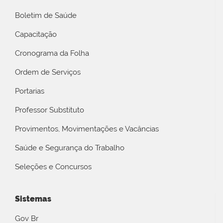
Boletim de Saúde
Capacitação
Cronograma da Folha
Ordem de Serviços
Portarias
Professor Substituto
Provimentos, Movimentações e Vacâncias
Saúde e Segurança do Trabalho
Seleções e Concursos
Sistemas
Gov Br