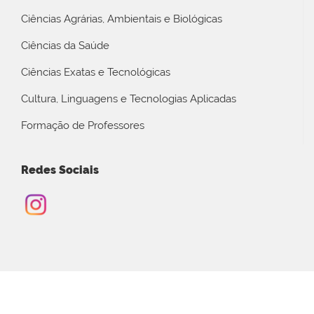
Ciências Agrárias, Ambientais e Biológicas
Ciências da Saúde
Ciências Exatas e Tecnológicas
Cultura, Linguagens e Tecnologias Aplicadas
Formação de Professores
Redes Sociais