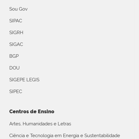
Sou Gov
SIPAC
SIGRH
SIGAC
BGP
DOU
SIGEPE LEGIS
SIPEC
Centros de Ensino
Artes, Humanidades e Letras
Ciência e Tecnologia em Energia e Sustentabilidade