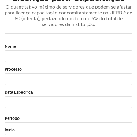
O quantitativo máximo de servidores que podem se afastar
para licença capacitação concomitantemente na UFRB é de
80 (oitenta), perfazendo um teto de 5% do total de
servidores da Instituição.
Nome
Processo
Data Específica
Período
Início