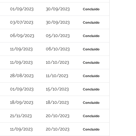
01/09/2023
30/09/2023
Concluído
03/07/2023
30/09/2023
Concluído
06/09/2023
05/10/2023
Concluído
11/09/2023
06/10/2023
Concluído
11/09/2023
10/10/2023
Concluído
28/08/2023
11/10/2023
Concluído
01/09/2023
15/10/2023
Concluído
18/09/2023
18/10/2023
Concluído
21/11/2023
20/10/2023
Concluído
11/09/2023
20/10/2023
Concluído