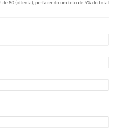
de 80 (oitenta), perfazendo um teto de 5% do total