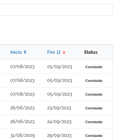
Início
Fim
Status
07/08/2023
05/09/2023
Concluído
07/08/2023
05/09/2023
Concluído
07/08/2023
05/09/2023
Concluído
26/06/2023
23/09/2023
Concluído
26/06/2023
24/09/2023
Concluído
31/08/2009
29/09/2023
Concluído