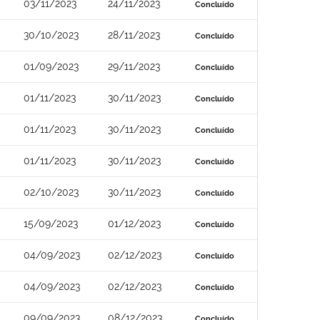
03/11/2023
24/11/2023
Concluído
30/10/2023
28/11/2023
Concluído
01/09/2023
29/11/2023
Concluído
01/11/2023
30/11/2023
Concluído
01/11/2023
30/11/2023
Concluído
01/11/2023
30/11/2023
Concluído
02/10/2023
30/11/2023
Concluído
15/09/2023
01/12/2023
Concluído
04/09/2023
02/12/2023
Concluído
04/09/2023
02/12/2023
Concluído
09/09/2023
08/12/2023
Concluído