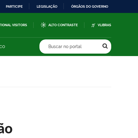
PARTICIPE
LEGISLAÇÃO
ÓRGÃOS DO GOVERNO
TIONAL VISITORS
ALTO CONTRASTE
VLIBRAS
sco
Buscar no portal
ão