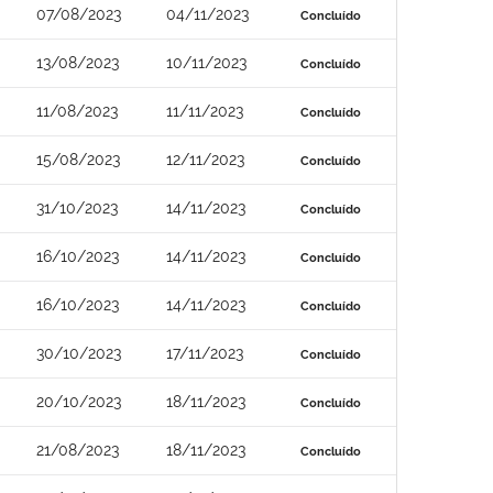
07/08/2023
04/11/2023
Concluído
13/08/2023
10/11/2023
Concluído
11/08/2023
11/11/2023
Concluído
15/08/2023
12/11/2023
Concluído
31/10/2023
14/11/2023
Concluído
16/10/2023
14/11/2023
Concluído
16/10/2023
14/11/2023
Concluído
30/10/2023
17/11/2023
Concluído
20/10/2023
18/11/2023
Concluído
21/08/2023
18/11/2023
Concluído