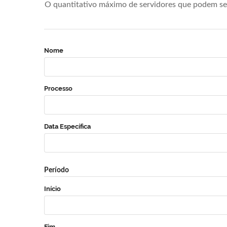
O quantitativo máximo de servidores que podem se 
Nome
Processo
Data Específica
Período
Início
Fim