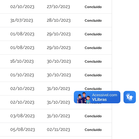
02/10/2023
27/10/2023
Concluído
31/07/2023
28/10/2023
Concluído
01/08/2023
29/10/2023
Concluído
01/08/2023
29/10/2023
Concluído
16/10/2023
30/10/2023
Concluído
01/10/2023
30/10/2023
Concluído
02/10/2023
31/10/2023
Concluído
02/10/2023
31/10/2023
Concluído
03/08/2023
31/10/2023
Concluído
05/08/2023
02/11/2023
Concluído