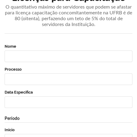
O quantitativo máximo de servidores que podem se afastar
para licença capacitação concomitantemente na UFRB é de
80 (oitenta), perfazendo um teto de 5% do total de
servidores da Instituição.
Nome
Processo
Data Específica
Período
Início