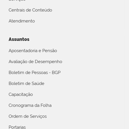
Centrais de Conteúdo
Atendimento
Assuntos
Aposentadoria e Pensão
Avaliação de Desempenho
Boletim de Pessoas - BGP
Boletim de Saúde
Capacitação
Cronograma da Folha
Ordem de Serviços
Portarias