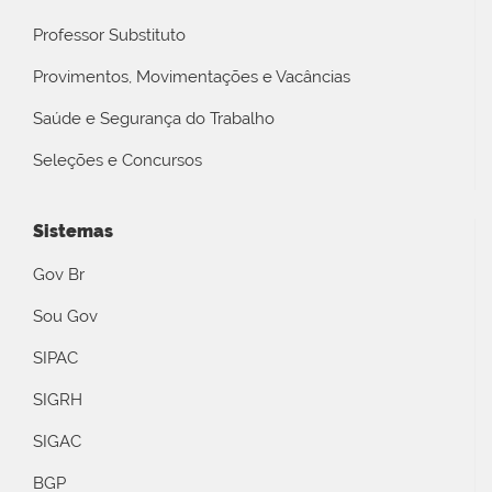
Professor Substituto
Provimentos, Movimentações e Vacâncias
Saúde e Segurança do Trabalho
Seleções e Concursos
Sistemas
Gov Br
Sou Gov
SIPAC
SIGRH
SIGAC
BGP