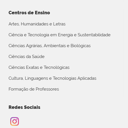
Centros de Ensino
Artes, Humanidades e Letras
Ciência e Tecnologia em Energia e Sustentabilidade
Ciências Agrárias, Ambientais e Biológicas
Ciências da Saúde
Ciências Exatas e Tecnológicas
Cultura, Linguagens e Tecnologias Aplicadas
Formação de Professores
Redes Sociais