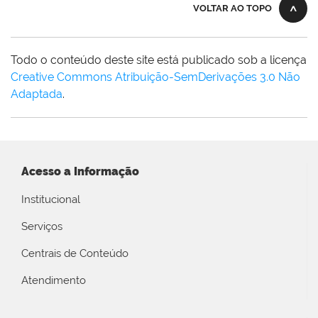
VOLTAR AO TOPO
Todo o conteúdo deste site está publicado sob a licença
Creative Commons Atribuição-SemDerivações 3.0 Não
Adaptada
.
Acesso a Informação
Institucional
Serviços
Centrais de Conteúdo
Atendimento