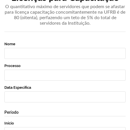
O quantitativo máximo de servidores que podem se afastar
para licença capacitação concomitantemente na UFRB é de
80 (oitenta), perfazendo um teto de 5% do total de
servidores da Instituição.
Nome
Processo
Data Específica
Período
Início