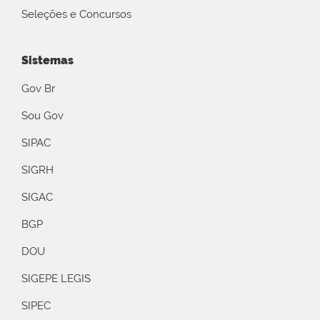
Seleções e Concursos
Sistemas
Gov Br
Sou Gov
SIPAC
SIGRH
SIGAC
BGP
DOU
SIGEPE LEGIS
SIPEC