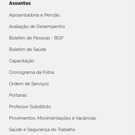
Assuntos
Aposentadoria e Pensão
Avaliação de Desempenho
Boletim de Pessoas - BGP
Boletim de Saúde
Capacitação
Cronograma da Folha
Ordem de Serviços
Portarias
Professor Substituto
Provimentos, Movimentações e Vacâncias
Saúde e Segurança do Trabalho