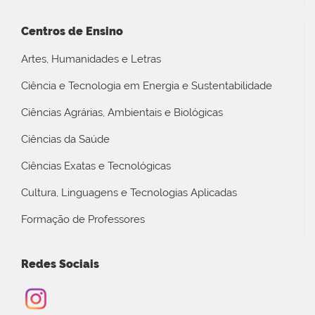
Centros de Ensino
Artes, Humanidades e Letras
Ciência e Tecnologia em Energia e Sustentabilidade
Ciências Agrárias, Ambientais e Biológicas
Ciências da Saúde
Ciências Exatas e Tecnológicas
Cultura, Linguagens e Tecnologias Aplicadas
Formação de Professores
Redes Sociais