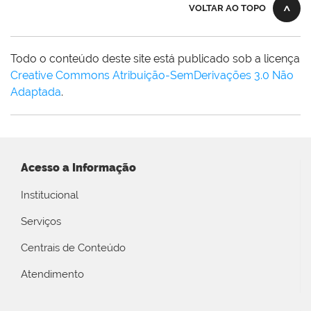
VOLTAR AO TOPO
Todo o conteúdo deste site está publicado sob a licença
Creative Commons Atribuição-SemDerivações 3.0 Não
Adaptada
.
Acesso a Informação
Institucional
Serviços
Centrais de Conteúdo
Atendimento