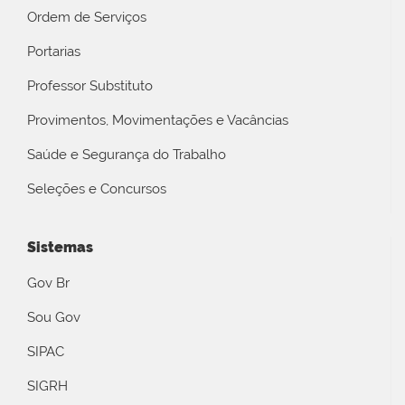
Ordem de Serviços
Portarias
Professor Substituto
Provimentos, Movimentações e Vacâncias
Saúde e Segurança do Trabalho
Seleções e Concursos
Sistemas
Gov Br
Sou Gov
SIPAC
SIGRH