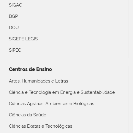
SIGAC
BGP
DOU
SIGEPE LEGIS
SIPEC
Centros de Ensino
Artes, Humanidades e Letras
Ciência e Tecnologia em Energia e Sustentabilidade
Ciências Agrárias, Ambientais e Biológicas
Ciências da Saúde
Ciências Exatas e Tecnológicas