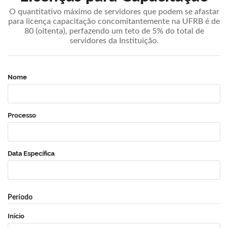
O quantitativo máximo de servidores que podem se afastar
para licença capacitação concomitantemente na UFRB é de
80 (oitenta), perfazendo um teto de 5% do total de
servidores da Instituição.
Nome
Processo
Data Específica
Período
Início