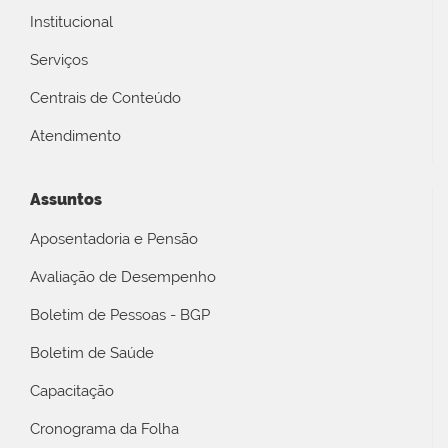
Institucional
Serviços
Centrais de Conteúdo
Atendimento
Assuntos
Aposentadoria e Pensão
Avaliação de Desempenho
Boletim de Pessoas - BGP
Boletim de Saúde
Capacitação
Cronograma da Folha