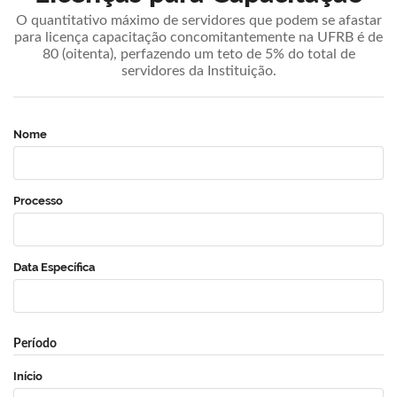
O quantitativo máximo de servidores que podem se afastar
para licença capacitação concomitantemente na UFRB é de
80 (oitenta), perfazendo um teto de 5% do total de
servidores da Instituição.
Nome
Processo
Data Específica
Período
Início