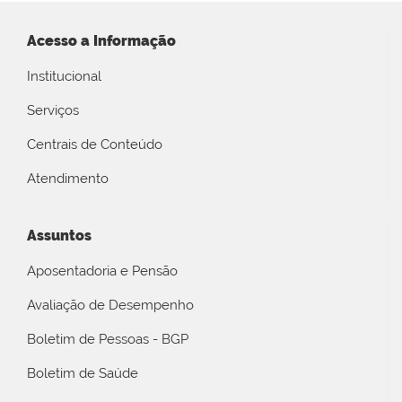
Acesso a Informação
Institucional
Serviços
Centrais de Conteúdo
Atendimento
Assuntos
Aposentadoria e Pensão
Avaliação de Desempenho
Boletim de Pessoas - BGP
Boletim de Saúde