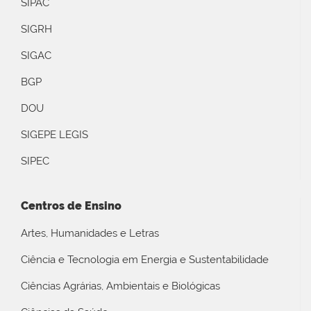
SIPAC
SIGRH
SIGAC
BGP
DOU
SIGEPE LEGIS
SIPEC
Centros de Ensino
Artes, Humanidades e Letras
Ciência e Tecnologia em Energia e Sustentabilidade
Ciências Agrárias, Ambientais e Biológicas