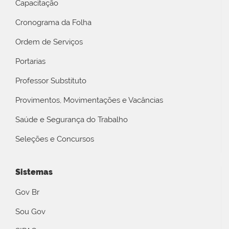
Capacitação
Cronograma da Folha
Ordem de Serviços
Portarias
Professor Substituto
Provimentos, Movimentações e Vacâncias
Saúde e Segurança do Trabalho
Seleções e Concursos
Sistemas
Gov Br
Sou Gov