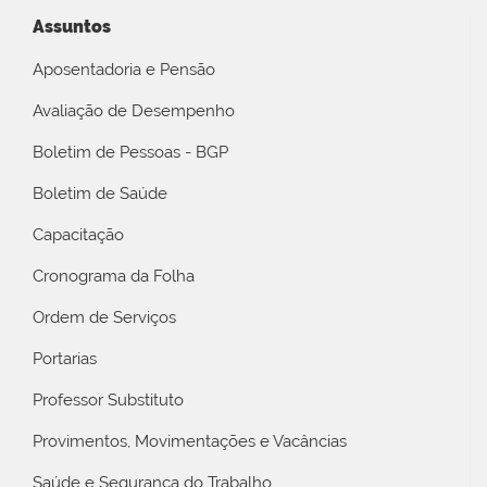
Assuntos
Aposentadoria e Pensão
Avaliação de Desempenho
Boletim de Pessoas - BGP
Boletim de Saúde
Capacitação
Cronograma da Folha
Ordem de Serviços
Portarias
Professor Substituto
Provimentos, Movimentações e Vacâncias
Saúde e Segurança do Trabalho