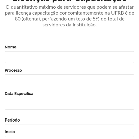
O quantitativo máximo de servidores que podem se afastar
para licença capacitação concomitantemente na UFRB é de
80 (oitenta), perfazendo um teto de 5% do total de
servidores da Instituição.
Nome
Processo
Data Específica
Período
Início