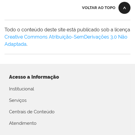
VOLTAR AO TOPO
Todo o conteúdo deste site está publicado sob a licença
Creative Commons Atribuição-SemDerivações 3.0 Não
Adaptada
.
Acesso a Informação
Institucional
Serviços
Centrais de Conteúdo
Atendimento