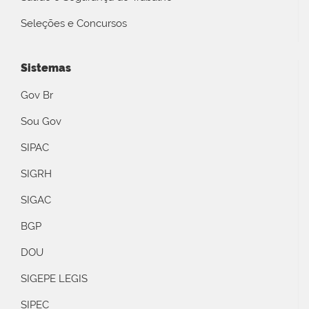
Seleções e Concursos
Sistemas
Gov Br
Sou Gov
SIPAC
SIGRH
SIGAC
BGP
DOU
SIGEPE LEGIS
SIPEC