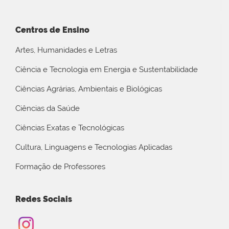
Centros de Ensino
Artes, Humanidades e Letras
Ciência e Tecnologia em Energia e Sustentabilidade
Ciências Agrárias, Ambientais e Biológicas
Ciências da Saúde
Ciências Exatas e Tecnológicas
Cultura, Linguagens e Tecnologias Aplicadas
Formação de Professores
Redes Sociais