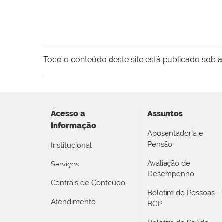
Todo o conteúdo deste site está publicado sob a
Acesso a
Assuntos
Informação
Aposentadoria e
Pensão
Institucional
Avaliação de
Serviços
Desempenho
Centrais de Conteúdo
Boletim de Pessoas -
Atendimento
BGP