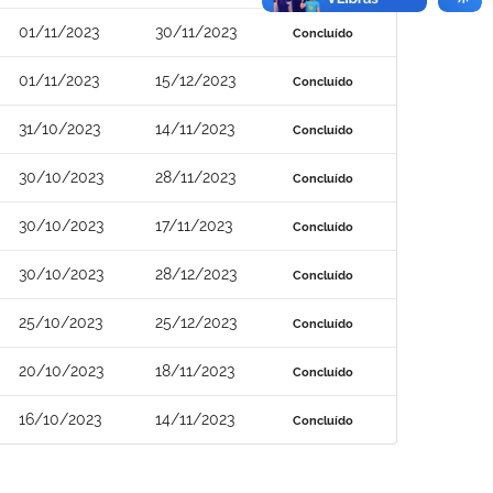
01/11/2023
30/11/2023
Concluído
01/11/2023
15/12/2023
Concluído
31/10/2023
14/11/2023
Concluído
30/10/2023
28/11/2023
Concluído
30/10/2023
17/11/2023
Concluído
30/10/2023
28/12/2023
Concluído
25/10/2023
25/12/2023
Concluído
20/10/2023
18/11/2023
Concluído
16/10/2023
14/11/2023
Concluído