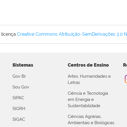
 licença
Creative Commons Atribuição-SemDerivações 3.0 
Sistemas
Centros de Ensino
R
Gov Br
Artes, Humanidades e
Letras
Sou Gov
Ciência e Tecnologia
SIPAC
em Energia e
Sustentabilidade
SIGRH
Ciências Agrárias,
SIGAC
Ambientais e Biológicas