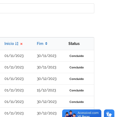
Início
Fim
Status
01/11/2023
30/11/2023
Concluído
01/11/2023
30/11/2023
Concluído
01/11/2023
30/12/2023
Concluído
01/11/2023
15/12/2023
Concluído
01/11/2023
30/12/2023
Concluído
01/11/2023
30/12/2023
Concluído