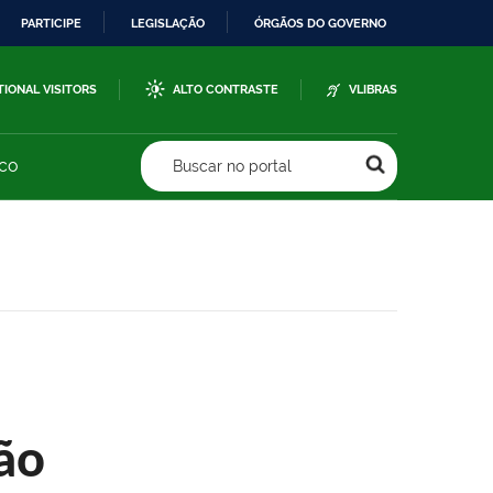
PARTICIPE
LEGISLAÇÃO
ÓRGÃOS DO GOVERNO
TIONAL VISITORS
ALTO CONTRASTE
VLIBRAS
sco
Buscar no portal
ão