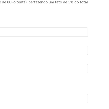
de 80 (oitenta), perfazendo um teto de 5% do total