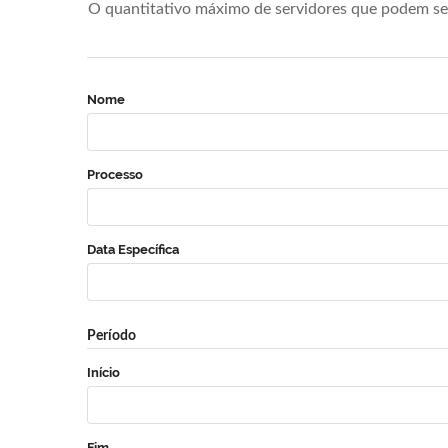
O quantitativo máximo de servidores que podem se 
Nome
Processo
Data Específica
Período
Início
Fim