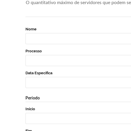
O quantitativo máximo de servidores que podem se 
Nome
Processo
Data Específica
Período
Início
Fim