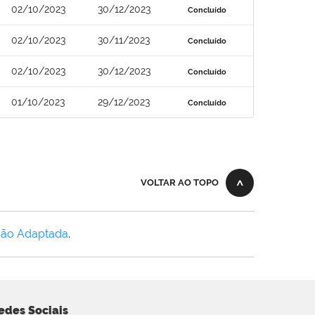
02/10/2023
30/12/2023
Concluído
02/10/2023
30/11/2023
Concluído
02/10/2023
30/12/2023
Concluído
01/10/2023
29/12/2023
Concluído
VOLTAR AO TOPO
Não Adaptada
.
edes Sociais