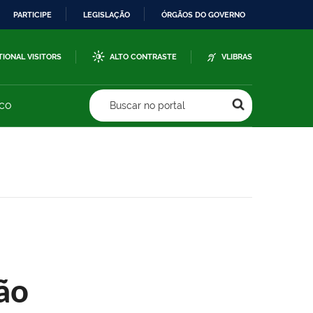
PARTICIPE
LEGISLAÇÃO
ÓRGÃOS DO GOVERNO
TIONAL VISITORS
ALTO CONTRASTE
VLIBRAS
sco
Buscar no portal
ão