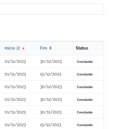
Início
Fim
Status
01/11/2023
30/12/2023
Concluído
01/11/2023
15/12/2023
Concluído
01/11/2023
30/12/2023
Concluído
01/11/2023
30/12/2023
Concluído
01/11/2023
30/11/2023
Concluído
01/11/2023
15/12/2023
Concluído