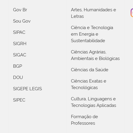
Gov Br
Artes, Humanidades e
Letras
Sou Gov
Ciência e Tecnologia
SIPAC
em Energia e
Sustentabilidade
SIGRH
Ciências Agrárias,
SIGAC
Ambientais e Biológicas
BGP
Ciências da Saúde
DOU
Ciências Exatas e
Tecnológicas
SIGEPE LEGIS
Cultura, Linguagens e
SIPEC
Tecnologias Aplicadas
Formação de
Professores