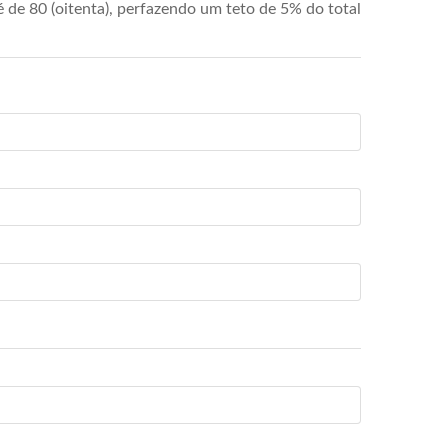
de 80 (oitenta), perfazendo um teto de 5% do total