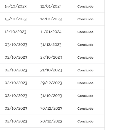
15/10/2023
12/01/2024
Concluído
15/10/2023
12/01/2023
Concluído
12/10/2023
11/01/2024
Concluído
03/10/2023
31/12/2023
Concluído
02/10/2023
27/10/2023
Concluído
02/10/2023
31/10/2023
Concluído
02/10/2023
29/12/2023
Concluído
02/10/2023
31/10/2023
Concluído
02/10/2023
30/12/2023
Concluído
02/10/2023
30/12/2023
Concluído