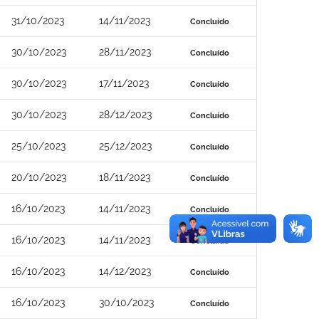
31/10/2023
14/11/2023
Concluído
30/10/2023
28/11/2023
Concluído
30/10/2023
17/11/2023
Concluído
30/10/2023
28/12/2023
Concluído
25/10/2023
25/12/2023
Concluído
20/10/2023
18/11/2023
Concluído
16/10/2023
14/11/2023
Concluído
16/10/2023
14/11/2023
Concluído
16/10/2023
14/12/2023
Concluído
16/10/2023
30/10/2023
Concluído