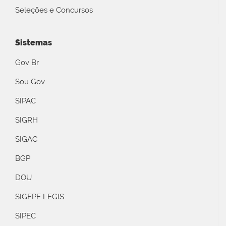
Seleções e Concursos
Sistemas
Gov Br
Sou Gov
SIPAC
SIGRH
SIGAC
BGP
DOU
SIGEPE LEGIS
SIPEC