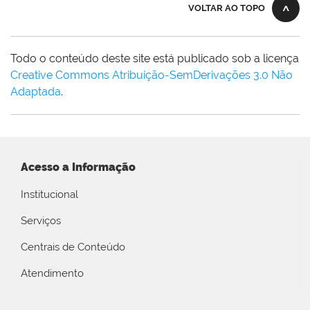
VOLTAR AO TOPO
Todo o conteúdo deste site está publicado sob a licença
Creative Commons Atribuição-SemDerivações 3.0 Não
Adaptada
.
Acesso a Informação
Institucional
Serviços
Centrais de Conteúdo
Atendimento