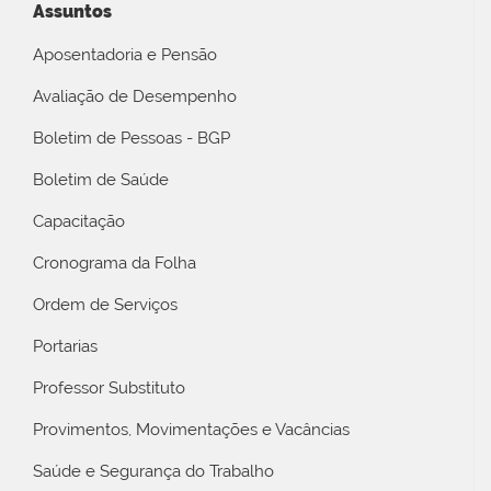
Assuntos
Aposentadoria e Pensão
Avaliação de Desempenho
Boletim de Pessoas - BGP
Boletim de Saúde
Capacitação
Cronograma da Folha
Ordem de Serviços
Portarias
Professor Substituto
Provimentos, Movimentações e Vacâncias
Saúde e Segurança do Trabalho