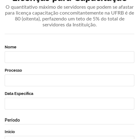
O quantitativo máximo de servidores que podem se afastar
para licença capacitação concomitantemente na UFRB é de
80 (oitenta), perfazendo um teto de 5% do total de
servidores da Instituição.
Nome
Processo
Data Específica
Período
Início