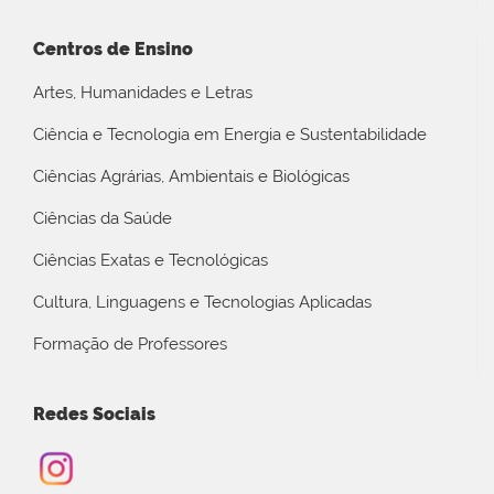
Centros de Ensino
Artes, Humanidades e Letras
Ciência e Tecnologia em Energia e Sustentabilidade
Ciências Agrárias, Ambientais e Biológicas
Ciências da Saúde
Ciências Exatas e Tecnológicas
Cultura, Linguagens e Tecnologias Aplicadas
Formação de Professores
Redes Sociais