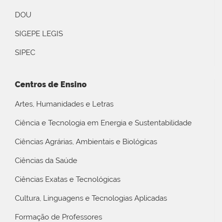
DOU
SIGEPE LEGIS
SIPEC
Centros de Ensino
Artes, Humanidades e Letras
Ciência e Tecnologia em Energia e Sustentabilidade
Ciências Agrárias, Ambientais e Biológicas
Ciências da Saúde
Ciências Exatas e Tecnológicas
Cultura, Linguagens e Tecnologias Aplicadas
Formação de Professores