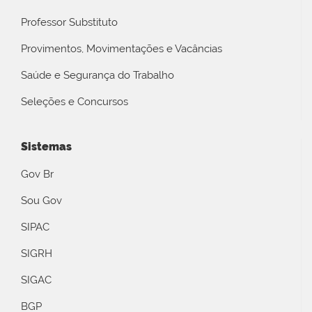
Professor Substituto
Provimentos, Movimentações e Vacâncias
Saúde e Segurança do Trabalho
Seleções e Concursos
Sistemas
Gov Br
Sou Gov
SIPAC
SIGRH
SIGAC
BGP