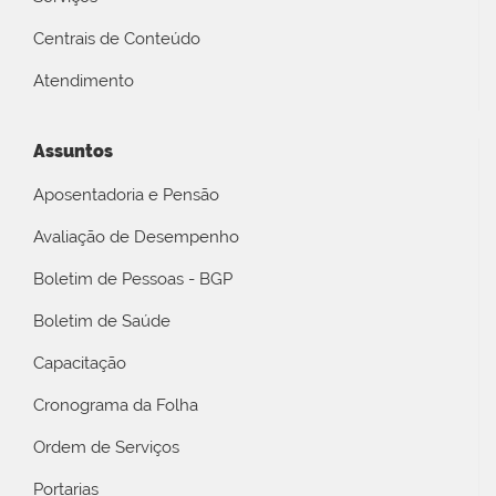
Centrais de Conteúdo
Atendimento
Assuntos
Aposentadoria e Pensão
Avaliação de Desempenho
Boletim de Pessoas - BGP
Boletim de Saúde
Capacitação
Cronograma da Folha
Ordem de Serviços
Portarias