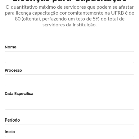
O quantitativo máximo de servidores que podem se afastar
para licença capacitação concomitantemente na UFRB é de
80 (oitenta), perfazendo um teto de 5% do total de
servidores da Instituição.
Nome
Processo
Data Específica
Período
Início