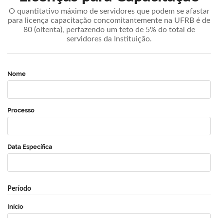
O quantitativo máximo de servidores que podem se afastar
para licença capacitação concomitantemente na UFRB é de
80 (oitenta), perfazendo um teto de 5% do total de
servidores da Instituição.
Nome
Processo
Data Específica
Período
Início