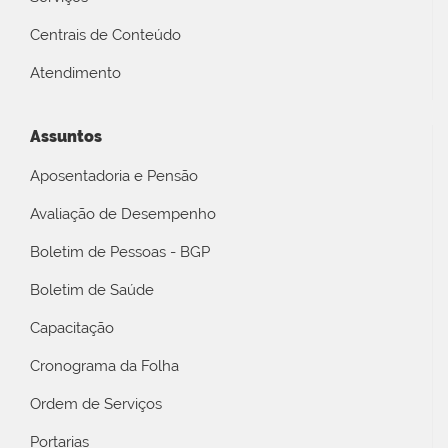
Centrais de Conteúdo
Atendimento
Assuntos
Aposentadoria e Pensão
Avaliação de Desempenho
Boletim de Pessoas - BGP
Boletim de Saúde
Capacitação
Cronograma da Folha
Ordem de Serviços
Portarias