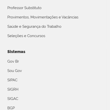
Professor Substituto
Provimentos, Movimentações e Vacâncias
Saúde e Segurança do Trabalho
Seleções e Concursos
Sistemas
Gov Br
Sou Gov
SIPAC
SIGRH
SIGAC
BGP