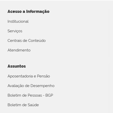
Acesso a Informação
Institucional
Serviços
Centrais de Conteúdo
Atendimento
Assuntos
Aposentadoria e Pensão
Avaliação de Desempenho
Boletim de Pessoas - BGP
Boletim de Saúde