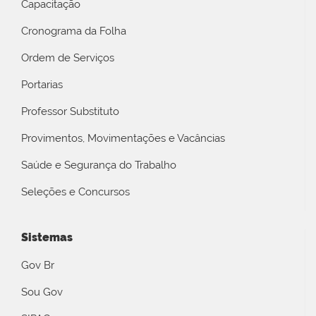
Capacitação
Cronograma da Folha
Ordem de Serviços
Portarias
Professor Substituto
Provimentos, Movimentações e Vacâncias
Saúde e Segurança do Trabalho
Seleções e Concursos
Sistemas
Gov Br
Sou Gov