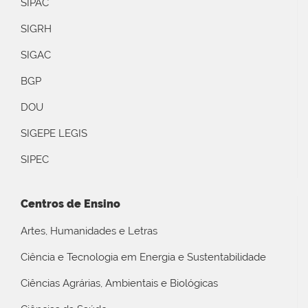
SIPAC
SIGRH
SIGAC
BGP
DOU
SIGEPE LEGIS
SIPEC
Centros de Ensino
Artes, Humanidades e Letras
Ciência e Tecnologia em Energia e Sustentabilidade
Ciências Agrárias, Ambientais e Biológicas