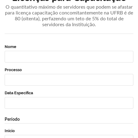
O quantitativo máximo de servidores que podem se afastar
para licença capacitação concomitantemente na UFRB é de
80 (oitenta), perfazendo um teto de 5% do total de
servidores da Instituição.
Nome
Processo
Data Específica
Período
Início