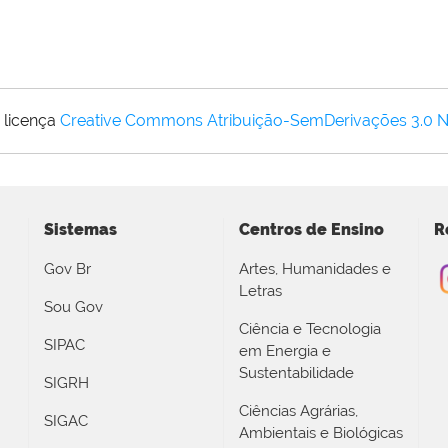
 licença
Creative Commons Atribuição-SemDerivações 3.0 
Sistemas
Centros de Ensino
R
Gov Br
Artes, Humanidades e
Letras
Sou Gov
Ciência e Tecnologia
SIPAC
em Energia e
Sustentabilidade
SIGRH
Ciências Agrárias,
SIGAC
Ambientais e Biológicas