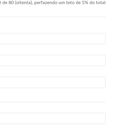
de 80 (oitenta), perfazendo um teto de 5% do total