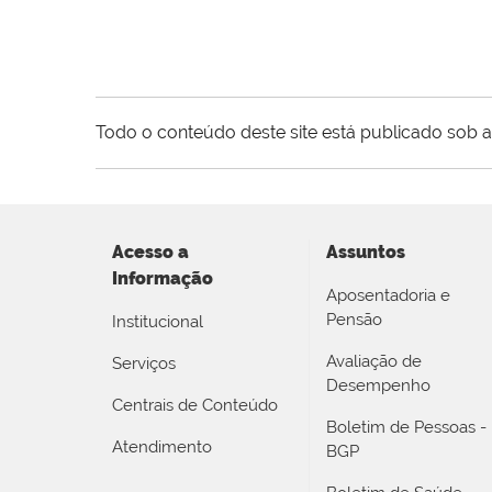
Todo o conteúdo deste site está publicado sob a
Acesso a
Assuntos
Informação
Aposentadoria e
Pensão
Institucional
Avaliação de
Serviços
Desempenho
Centrais de Conteúdo
Boletim de Pessoas -
Atendimento
BGP