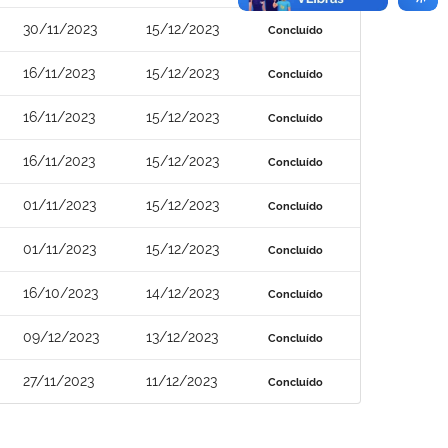
30/11/2023
15/12/2023
Concluído
16/11/2023
15/12/2023
Concluído
16/11/2023
15/12/2023
Concluído
16/11/2023
15/12/2023
Concluído
01/11/2023
15/12/2023
Concluído
01/11/2023
15/12/2023
Concluído
16/10/2023
14/12/2023
Concluído
09/12/2023
13/12/2023
Concluído
27/11/2023
11/12/2023
Concluído