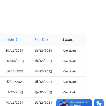
Início
Fim
Status
20/11/2023
19/12/2023
Concluído
20/09/2023
18/12/2023
Concluído
18/09/2023
16/12/2023
Concluído
18/09/2023
16/12/2023
Concluído
01/12/2023
15/12/2023
Concluído
30/11/2023
15/12/2023
Concluído