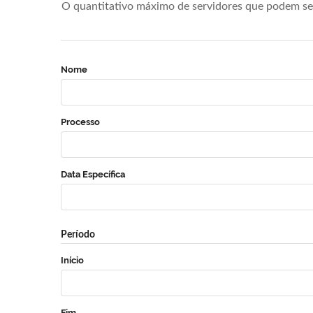
O quantitativo máximo de servidores que podem se 
Nome
Processo
Data Específica
Período
Início
Fim