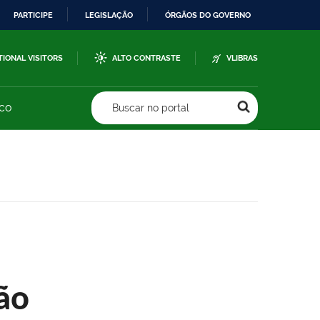
PARTICIPE
LEGISLAÇÃO
ÓRGÃOS DO GOVERNO
TIONAL VISITORS
ALTO CONTRASTE
VLIBRAS
sco
Buscar no portal
ão