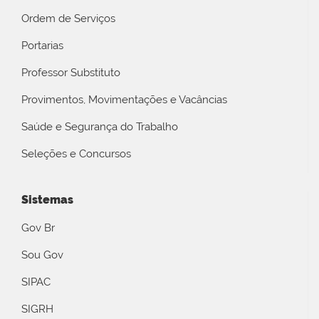
Ordem de Serviços
Portarias
Professor Substituto
Provimentos, Movimentações e Vacâncias
Saúde e Segurança do Trabalho
Seleções e Concursos
Sistemas
Gov Br
Sou Gov
SIPAC
SIGRH