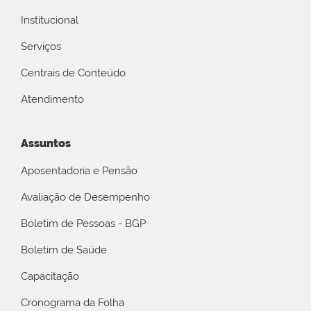
Institucional
Serviços
Centrais de Conteúdo
Atendimento
Assuntos
Aposentadoria e Pensão
Avaliação de Desempenho
Boletim de Pessoas - BGP
Boletim de Saúde
Capacitação
Cronograma da Folha