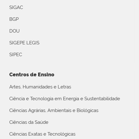
SIGAC
BGP
DOU
SIGEPE LEGIS
SIPEC
Centros de Ensino
Artes, Humanidades e Letras
Ciência e Tecnologia em Energia e Sustentabilidade
Ciências Agrárias, Ambientais e Biológicas
Ciências da Saúde
Ciências Exatas e Tecnológicas