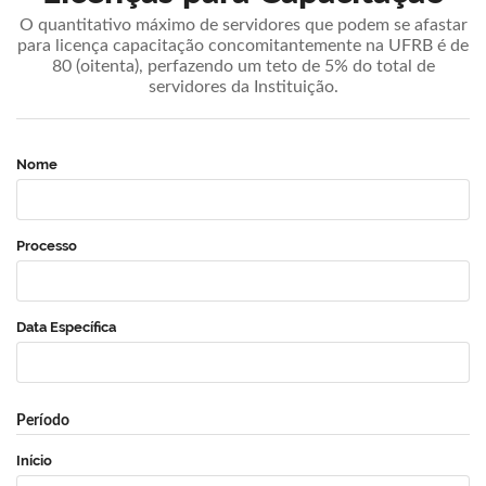
O quantitativo máximo de servidores que podem se afastar
para licença capacitação concomitantemente na UFRB é de
80 (oitenta), perfazendo um teto de 5% do total de
servidores da Instituição.
Nome
Processo
Data Específica
Período
Início