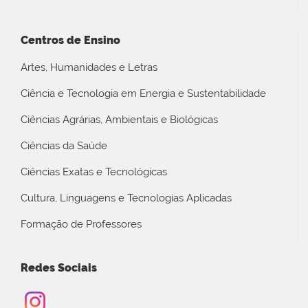
Centros de Ensino
Artes, Humanidades e Letras
Ciência e Tecnologia em Energia e Sustentabilidade
Ciências Agrárias, Ambientais e Biológicas
Ciências da Saúde
Ciências Exatas e Tecnológicas
Cultura, Linguagens e Tecnologias Aplicadas
Formação de Professores
Redes Sociais