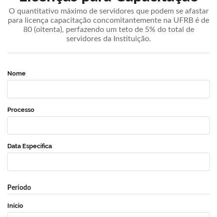
O quantitativo máximo de servidores que podem se afastar
para licença capacitação concomitantemente na UFRB é de
80 (oitenta), perfazendo um teto de 5% do total de
servidores da Instituição.
Nome
Processo
Data Específica
Período
Início