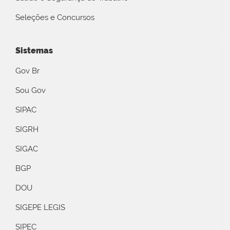
Seleções e Concursos
Sistemas
Gov Br
Sou Gov
SIPAC
SIGRH
SIGAC
BGP
DOU
SIGEPE LEGIS
SIPEC