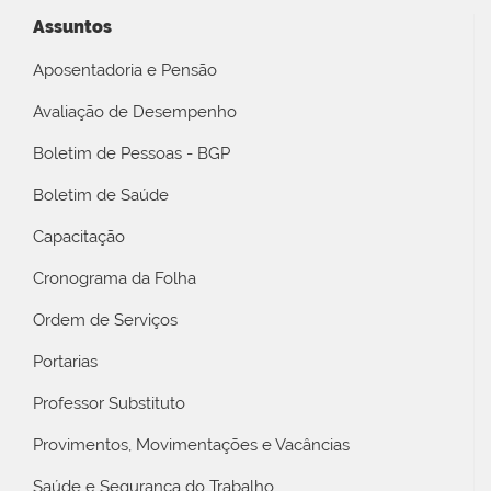
Assuntos
Aposentadoria e Pensão
Avaliação de Desempenho
Boletim de Pessoas - BGP
Boletim de Saúde
Capacitação
Cronograma da Folha
Ordem de Serviços
Portarias
Professor Substituto
Provimentos, Movimentações e Vacâncias
Saúde e Segurança do Trabalho