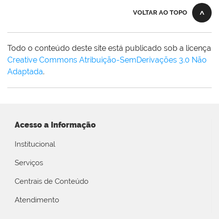
VOLTAR AO TOPO
Todo o conteúdo deste site está publicado sob a licença
Creative Commons Atribuição-SemDerivações 3.0 Não
Adaptada
.
Acesso a Informação
Institucional
Serviços
Centrais de Conteúdo
Atendimento