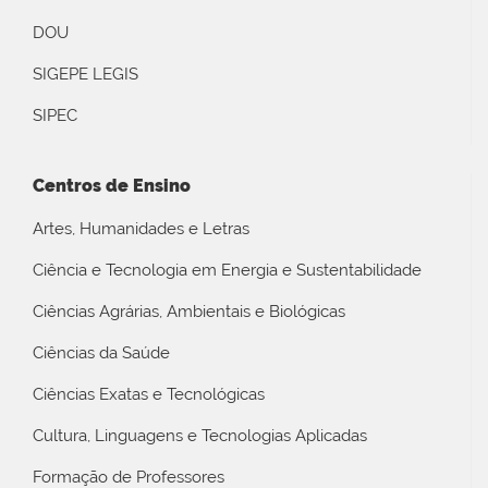
DOU
SIGEPE LEGIS
SIPEC
Centros de Ensino
Artes, Humanidades e Letras
Ciência e Tecnologia em Energia e Sustentabilidade
Ciências Agrárias, Ambientais e Biológicas
Ciências da Saúde
Ciências Exatas e Tecnológicas
Cultura, Linguagens e Tecnologias Aplicadas
Formação de Professores