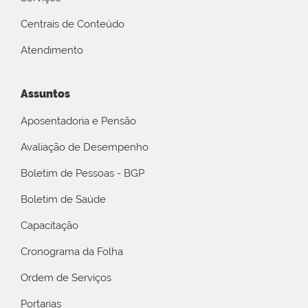
Centrais de Conteúdo
Atendimento
Assuntos
Aposentadoria e Pensão
Avaliação de Desempenho
Boletim de Pessoas - BGP
Boletim de Saúde
Capacitação
Cronograma da Folha
Ordem de Serviços
Portarias