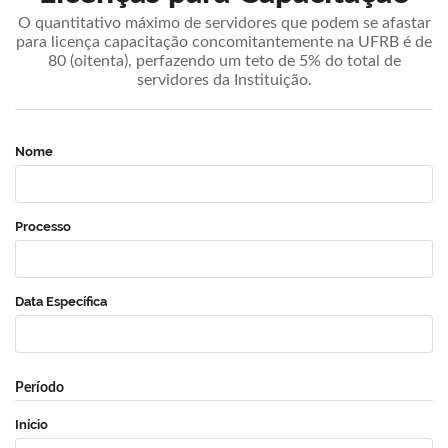
O quantitativo máximo de servidores que podem se afastar
para licença capacitação concomitantemente na UFRB é de
80 (oitenta), perfazendo um teto de 5% do total de
servidores da Instituição.
Nome
Processo
Data Específica
Período
Início