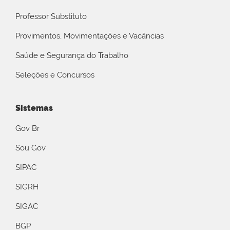
Professor Substituto
Provimentos, Movimentações e Vacâncias
Saúde e Segurança do Trabalho
Seleções e Concursos
Sistemas
Gov Br
Sou Gov
SIPAC
SIGRH
SIGAC
BGP